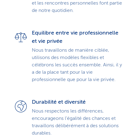
et les rencontres personnelles font partie
de notre quotidien.
Equilibre entre vie professionnelle
et vie privée
Nous travaillons de manière ciblée,
utilisons des modèles flexibles et
célébrons les succès ensemble. Ainsi, il y
a de la place tant pour la vie
professionnelle que pour la vie privée.
Durabilité et diversité
Nous respectons les différences,
encourageons l’égalité des chances et
travaillons délibérément à des solutions
durables.