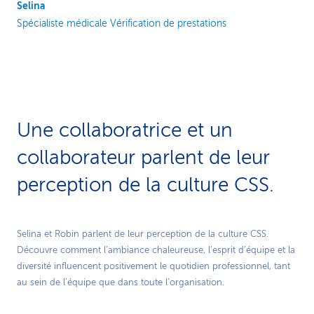
Selina
Spécialiste médicale Vérification de prestations
Une collaboratrice et un
collaborateur parlent de leur
perception de la culture CSS.
Play
Selina et Robin parlent de leur perception de la culture CSS.
Découvre comment l’ambiance chaleureuse, l’esprit d’équipe et la
Video
diversité influencent positivement le quotidien professionnel, tant
au sein de l’équipe que dans toute l’organisation.