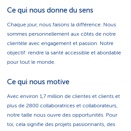
Ce qui nous donne du sens
Chaque jour, nous faisons la différence. Nous
sommes personnellement aux côtés de notre
clientèle avec engagement et passion. Notre
objectif: rendre la santé accessible et abordable
pour tout le monde.
Ce qui nous motive
Avec environ 1,7 million de clientes et clients et
plus de 2800 collaboratrices et collaborateurs,
notre taille nous ouvre des opportunités. Pour
toi, cela signifie des projets passionnants, des