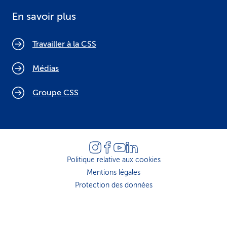
En savoir plus
Travailler à la CSS
Médias
Groupe CSS
Politique relative aux cookies
Mentions légales
Protection des données