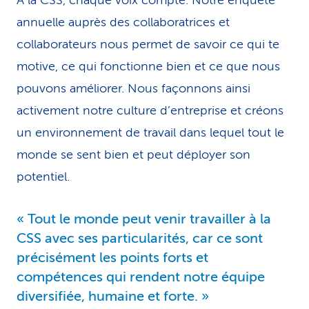
A la CSS, chaque voix compte. Notre enquête
annuelle auprès des collaboratrices et
collaborateurs nous permet de savoir ce qui te
motive, ce qui fonctionne bien et ce que nous
pouvons améliorer. Nous façonnons ainsi
activement notre culture d’entreprise et créons
un environnement de travail dans lequel tout le
monde se sent bien et peut déployer son
potentiel.
Tout le monde peut venir travailler à la
CSS avec ses particularités, car ce sont
précisément les points forts et
compétences qui rendent notre équipe
diversifiée, humaine et forte.