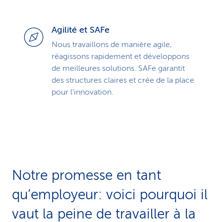
Agilité et SAFe
Nous travaillons de manière agile,
réagissons rapidement et développons
de meilleures solutions. SAFe garantit
des structures claires et crée de la place
pour l’innovation.
Notre promesse en tant
qu’employeur: voici pourquoi il
vaut la peine de travailler à la