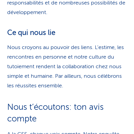
responsabilités et de nombreuses possibilités de
développement.
Ce qui nous lie
Nous croyons au pouvoir des liens. L’estime, les
rencontres en personne et notre culture du
tutoiement rendent la collaboration chez nous
simple et humaine. Par ailleurs, nous célébrons
les réussites ensemble.
Nous t’écoutons: ton avis
compte