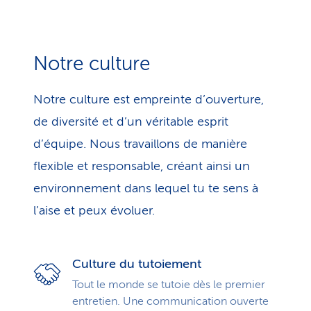
Notre culture
Notre culture est empreinte d’ouverture,
de diversité et d’un véritable esprit
d’équipe. Nous travaillons de manière
flexible et responsable, créant ainsi un
environnement dans lequel tu te sens à
l’aise et peux évoluer.
Culture du tutoiement
Tout le monde se tutoie dès le premier
entretien. Une communication ouverte