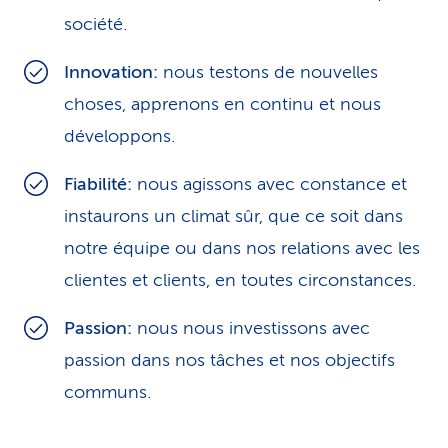
société.
Innovation:
nous testons de nouvelles
choses, apprenons en continu et nous
développons.
Fiabilité:
nous agissons avec constance et
instaurons un climat sûr, que ce soit dans
notre équipe ou dans nos relations avec les
clientes et clients, en toutes circonstances.
Passion:
nous nous investissons avec
passion dans nos tâches et nos objectifs
communs.