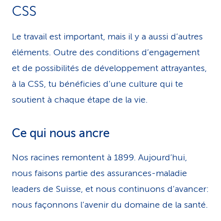
CSS
Le travail est important, mais il y a aussi d’autres
éléments. Outre des conditions d’engagement
et de possibilités de développement attrayantes,
à la CSS, tu bénéficies d’une culture qui te
soutient à chaque étape de la vie.
Ce qui nous ancre
Nos racines remontent à 1899. Aujourd’hui,
nous faisons partie des assurances-maladie
leaders de Suisse, et nous continuons d’avancer:
nous façonnons l’avenir du domaine de la santé.