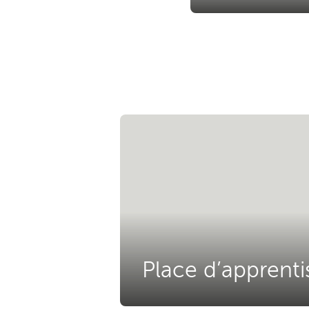
Place d’apprent