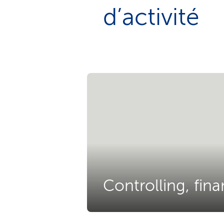
d’activité
Controlling, fina