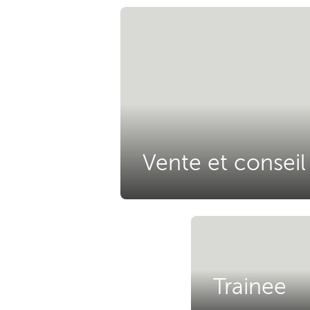
Vente et conseil 
Trainee