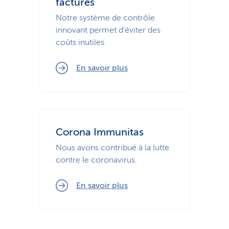
factures
Notre système de contrôle
innovant permet d'éviter des
coûts inutiles.
En savoir plus
Corona Immunitas
Nous avons contribué à la lutte
contre le coronavirus.
En savoir plus