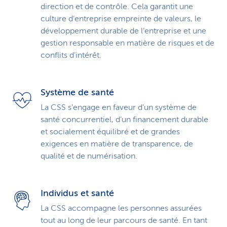
direction et de contrôle. Cela garantit une
culture d’entreprise empreinte de valeurs, le
développement durable de l’entreprise et une
gestion responsable en matière de risques et de
conflits d’intérêt.
Système de santé
La CSS s’engage en faveur d’un système de
santé concurrentiel, d’un financement durable
et socialement équilibré et de grandes
exigences en matière de transparence, de
qualité et de numérisation.
Individus et santé
La CSS accompagne les personnes assurées
tout au long de leur parcours de santé. En tant