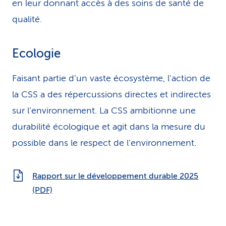
en leur donnant accès à des soins de santé de
qualité.
Ecologie
Faisant partie d’un vaste écosystème, l’action de
la CSS a des répercussions directes et indirectes
sur l’environnement. La CSS ambitionne une
durabilité écologique et agit dans la mesure du
possible dans le respect de l’environnement.
Rapport sur le développement durable 2025
(PDF)