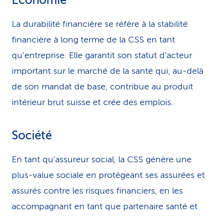
Economie
i
La durabilité financière se réfère à la stabilité
c
financière à long terme de la CSS en tant
e
qu’entreprise. Elle garantit son statut d’acteur
important sur le marché de la santé qui, au-delà
de son mandat de base, contribue au produit
intérieur brut suisse et crée des emplois.
Société
En tant qu’assureur social, la CSS génère une
plus-value sociale en protégeant ses assurées et
assurés contre les risques financiers, en les
accompagnant en tant que partenaire santé et