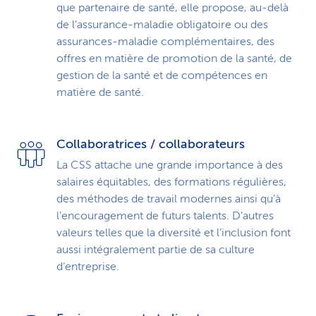
que partenaire de santé, elle propose, au-delà
de l’assurance-maladie obligatoire ou des
assurances-maladie complé­mentaires, des
offres en matière de promotion de la santé, de
gestion de la santé et de compétences en
matière de santé.
Collaboratrices / collaborateurs
La CSS attache une grande importance à des
salaires équitables, des formations régulières,
des méthodes de travail modernes ainsi qu’à
l’encouragement de futurs talents. D’autres
valeurs telles que la diversité et l’inclusion font
aussi intégralement partie de sa culture
d’entreprise.