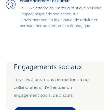
Environnement et climat
La CSS s’efforce de limiter autant que possible
l’impact négatif de son action sur
l’environnement et le climat et de réduire en
permanence son empreinte écologique.
Engagements sociaux
Tous les 3 ans, nous permettons à nos
collaborateurs d’effectuer un
engagement social de 3 jours.