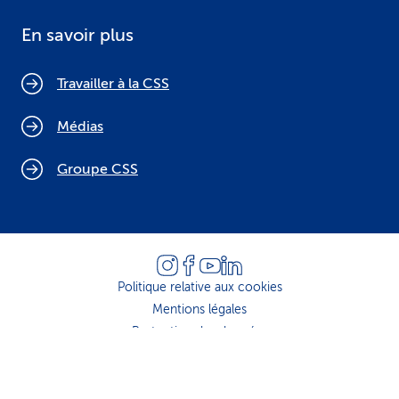
En savoir plus
Travailler à la CSS
Médias
Groupe CSS
Politique relative aux cookies
Mentions légales
Protection des données