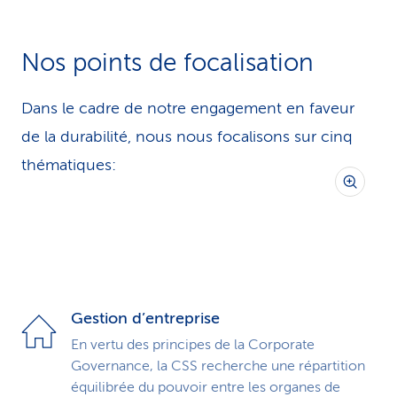
Nos points de focalisation
Dans le cadre de notre engagement en faveur
de la durabilité, nous nous focalisons sur cinq
thématiques:
Gestion d’entreprise
En vertu des principes de la Corporate
Governance, la CSS recherche une répartition
équilibrée du pouvoir entre les organes de