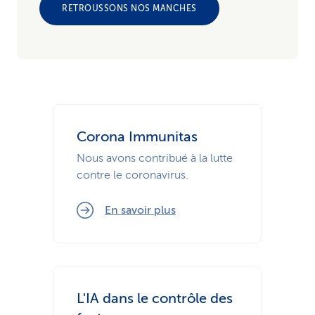
RETROUSSONS NOS MANCHES
Corona Immunitas
Nous avons contribué à la lutte
contre le coronavirus.
En savoir plus
L'IA dans le contrôle des