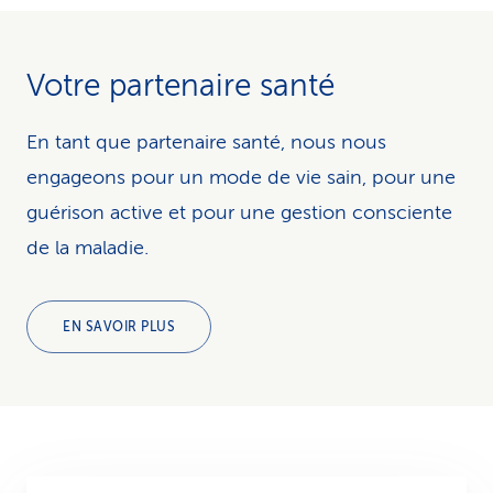
Votre partenaire santé
En tant que partenaire santé, nous nous
engageons pour un mode de vie sain, pour une
guérison active et pour une gestion consciente
de la maladie.
EN SAVOIR PLUS