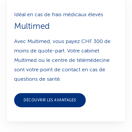
Idéal en cas de frais médicaux élevés
Multimed
Avec Multimed, vous payez CHF 300 de
moins de quote-part. Votre cabinet
Multimed ou le centre de télémédecine
sont votre point de contact en cas de
questions de santé.
DÉCOUVRIR LES AVANTAGES