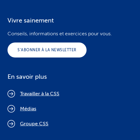
Vivre sainement
Conseils, informations et exercices pour vous.
S’ABONNER À LA NEWSLETTER
En savoir plus
Travailler à la CSS
Médias
Groupe CSS