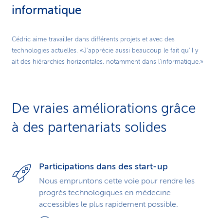
informatique
Play
Cédric aime travailler dans différents projets et avec des
technologies actuelles. «J’apprécie aussi beaucoup le fait qu’il y
Video
ait des hiérarchies horizontales, notamment dans l’informatique.»
De vraies améliorations grâce
à des partenariats solides
Participations dans des start-up
Nous empruntons cette voie pour rendre les
progrès technologiques en médecine
accessibles le plus rapidement possible.