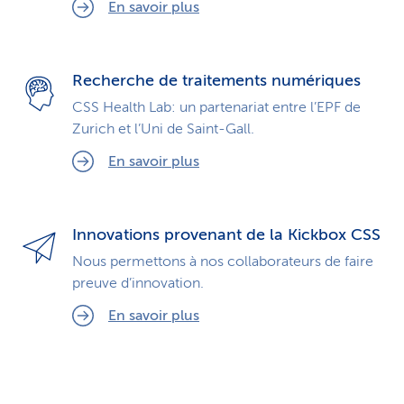
En savoir plus
Recherche de traitements numériques
CSS Health Lab: un partenariat entre l’EPF de
Zurich et l’Uni de Saint-Gall.
En savoir plus
Innovations provenant de la Kickbox CSS
Nous permettons à nos collaborateurs de faire
preuve d’innovation.
En savoir plus