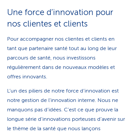
i
Une force d’innovation pour
c
nos clientes et clients
e
Pour accompagner nos clientes et clients en
tant que partenaire santé tout au long de leur
parcours de santé, nous investissons
régulièrement dans de nouveaux modèles et
offres innovants.
L’un des piliers de notre force d’innovation est
notre gestion de l’innovation interne. Nous ne
manquons pas d’idées. C’est ce que prouve la
longue série d’innovations porteuses d’avenir sur
le thème de la santé que nous lançons