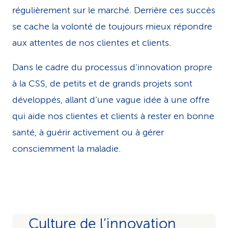
régulièrement sur le marché. Derrière ces succès
se cache la volonté de toujours mieux répondre
aux attentes de nos clientes et clients.
Dans le cadre du processus d’innovation propre
à la CSS, de petits et de grands projets sont
développés, allant d’une vague idée à une offre
qui aide nos clientes et clients à rester en bonne
santé, à guérir activement ou à gérer
consciemment la maladie.
Culture de l’innovation