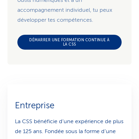
outils numériques et à un
accompagnement individuel, tu peux
développer tes compétences.
DÉMARRER UNE FORMATION CONTINUE À
LA CSS
Entreprise
La CSS bénéficie d’une expérience de plus
de 125 ans. Fondée sous la forme d’une