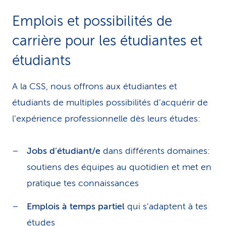
i
Emplois et possibilités de
c
carrière pour les étudiantes et
e
étudiants
A la CSS, nous offrons aux étudiantes et
étudiants de multiples possibilités d’acquérir de
l’expérience professionnelle dès leurs études:
Jobs d’étudiant/e
dans différents domaines:
soutiens des équipes au quotidien et met en
pratique tes connaissances
Emplois à temps partiel
qui s’adaptent à tes
études