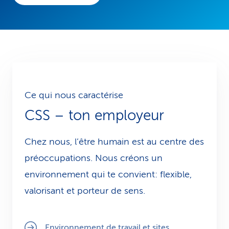
Ce qui nous caractérise
CSS – ton employeur
Chez nous, l’être humain est au centre des
préoccupations. Nous créons un
environnement qui te convient: flexible,
valorisant et porteur de sens.
Environnement de travail et sites