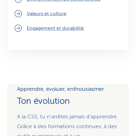
Valeurs et culture
Engagement et durabilité
Apprendre, évoluer, enthousiasmer
Ton évolution
A la CSS, tu n’arrêtes jamais d’apprendre.
Grâce à des formations continues, à des