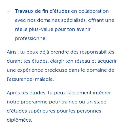
Travaux de fin d’études
en collaboration
avec nos domaines spécialisés, offrant une
réelle plus-value pour ton avenir
professionnel
Ainsi, tu peux déjà prendre des responsabilités
durant tes études, élargir ton réseau et acquérir
une expérience précieuse dans le domaine de
l’assurance-maladie.
Après tes études, tu peux facilement intégrer
notre
programme pour trainee ou un stage
d’études supérieures pour les personnes
diplômées
.