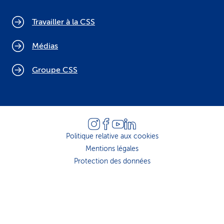
Travailler à la CSS
Médias
Groupe CSS
Politique relative aux cookies
Mentions légales
Protection des données