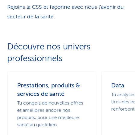
Rejoins la CSS et façonne avec nous l’avenir du
secteur de la santé.
Découvre nos univers
professionnels
Prestations, produits &
Data
services de santé
Tu analyse
tires des 
Tu conçois de nouvelles offres
renforcent
et améliores encore nos
produits, pour une meilleure
santé au quotidien.