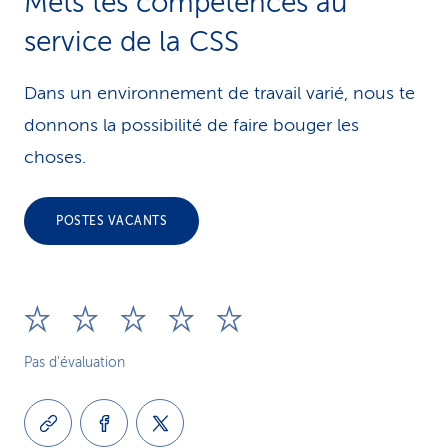
Mets tes compétences au
service de la CSS
Dans un environnement de travail varié, nous te
donnons la possibilité de faire bouger les
choses.
POSTES VACANTS
Pas d'évaluation