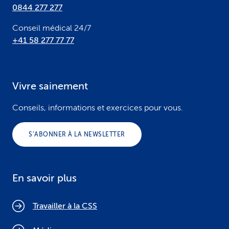
0844 277 277
Conseil médical 24/7
+41 58 277 77 77
Vivre sainement
Conseils, informations et exercices pour vous.
S’ABONNER À LA NEWSLETTER
En savoir plus
Travailler à la CSS