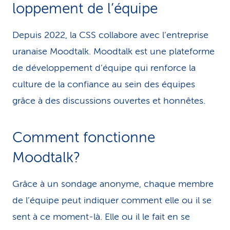
loppement de l’équipe
Depuis 2022, la CSS collabore avec l’entreprise
uranaise Moodtalk. Moodtalk est une plateforme
de développement d’équipe qui renforce la
culture de la confiance au sein des équipes
grâce à des discussions ouvertes et honnêtes.
Comment fonctionne
Moodtalk?
Grâce à un sondage anonyme, chaque membre
de l’équipe peut indiquer comment elle ou il se
sent à ce moment-là. Elle ou il le fait en se