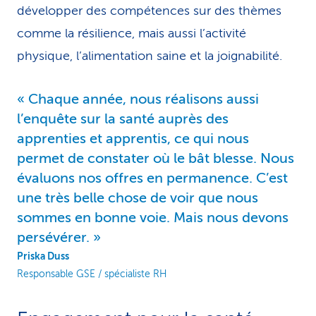
développer des compétences sur des thèmes
comme la résilience, mais aussi l’activité
physique, l’alimentation saine et la joignabilité.
Chaque année, nous réalisons aussi
l’enquête sur la santé auprès des
apprenties et apprentis, ce qui nous
permet de constater où le bât blesse. Nous
évaluons nos offres en perma­nence. C’est
une très belle chose de voir que nous
sommes en bonne voie. Mais nous devons
persévérer.
Priska Duss
Responsable GSE / spécialiste RH