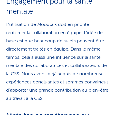
Engagement pour la santé
mentale
L’utilisation de Moodtalk doit en priorité
renforcer la collaboration en équipe. L’idée de
base est que beaucoup de sujets peuvent être
directement traités en équipe. Dans le même
temps, cela a aussi une influence sur la santé
mentale des collaboratrices et collaborateurs de
la CSS. Nous avons déjà acquis de nombreuses
expériences concluantes et sommes convaincus
d’apporter une grande contribution au bien-être
au travail à la CSS.