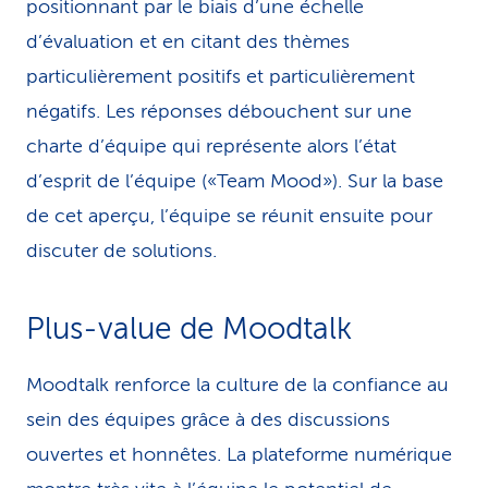
positionnant par le biais d’une échelle
d’évaluation et en citant des thèmes
particulièrement positifs et particulièrement
négatifs. Les réponses débouchent sur une
charte d’équipe qui représente alors l’état
d’esprit de l’équipe («Team Mood»). Sur la base
de cet aperçu, l’équipe se réunit ensuite pour
discuter de solutions.
Plus-value de Moodtalk
Moodtalk renforce la culture de la confiance au
sein des équipes grâce à des discussions
ouvertes et honnêtes. La plateforme numérique