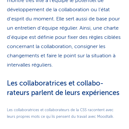
montre très vite à l’équipe le potentiel de
développement de la collaboration ou l’état
d’esprit du moment. Elle sert aussi de base pour
un entretien d’équipe régulier. Ainsi, une charte
d’équipe est définie pour fixer des règles ciblées
concernant la collaboration, consigner les
changements et faire le point sur la situation à
intervalles réguliers.
Les collaboratrices et collabo­
rateurs parlent de leurs expériences
Play
Les collaboratrices et collaborateurs de la CSS racontent avec
leurs propres mots ce qu’ils pensent du travail avec Moodtalk.
Video