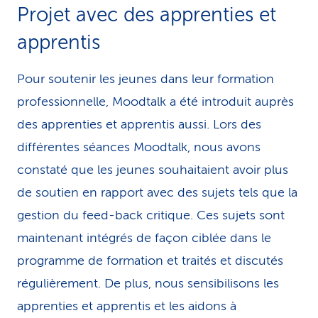
Projet avec des apprenties et
apprentis
Pour soutenir les jeunes dans leur formation
professionnelle, Moodtalk a été introduit auprès
des apprenties et apprentis aussi. Lors des
différentes séances Moodtalk, nous avons
constaté que les jeunes souhaitaient avoir plus
de soutien en rapport avec des sujets tels que la
gestion du feed-back critique. Ces sujets sont
maintenant intégrés de façon ciblée dans le
programme de formation et traités et discutés
régulièrement. De plus, nous sensibilisons les
apprenties et apprentis et les aidons à