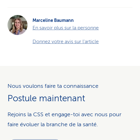
Marceline Baumann
En savoir plus sur la personne
Donnez votre avis sur l'article
Nous voulons faire ta connaissance
Postule maintenant
Rejoins la CSS et engage-toi avec nous pour
faire évoluer la branche de la santé.