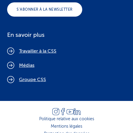
S’ABONNER À LA NEWSLETTER
En savoir plus
Travailler à la CSS
Médias
Groupe CSS
Politique relative aux cookies
Mentions légales