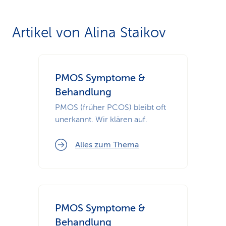
Artikel von Alina Staikov
PMOS Symptome &
Behandlung
PMOS (früher PCOS) bleibt oft
unerkannt. Wir klären auf.
Alles zum Thema
PMOS Symptome &
Behandlung