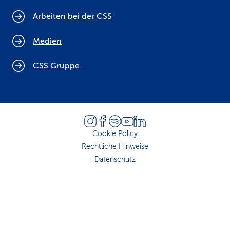
Arbeiten bei der CSS
Medien
CSS Gruppe
Cookie Policy
Rechtliche Hinweise
Datenschutz