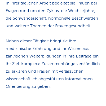
In ihrer täglichen Arbeit begleitet sie Frauen bei
k
Fragen rund um den Zyklus, die Wechseljahre,
s
die Schwangerschaft, hormonelle Beschwerden
und weitere Themen der Frauengesundheit.
Neben dieser Tätigkeit bringt sie ihre
medizinische Erfahrung und ihr Wissen aus
zahlreichen Weiterbildungen in ihre Beiträge ein.
Ihr Ziel: komplexe Zusammenhänge verständlich
zu erklären und Frauen mit verlässlichen,
wissenschaftlich abgestützten Informationen
Orientierung zu geben.