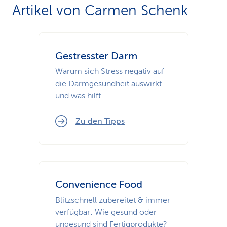
Artikel von Carmen Schenk
Gestresster Darm
Warum sich Stress negativ auf
die Darmgesundheit auswirkt
und was hilft.
Zu den Tipps
Convenience Food
Blitzschnell zubereitet & immer
verfügbar: Wie gesund oder
ungesund sind Fertigprodukte?