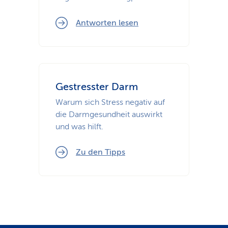
Antworten lesen
Gestresster Darm
Warum sich Stress negativ auf
die Darmgesundheit auswirkt
und was hilft.
Zu den Tipps