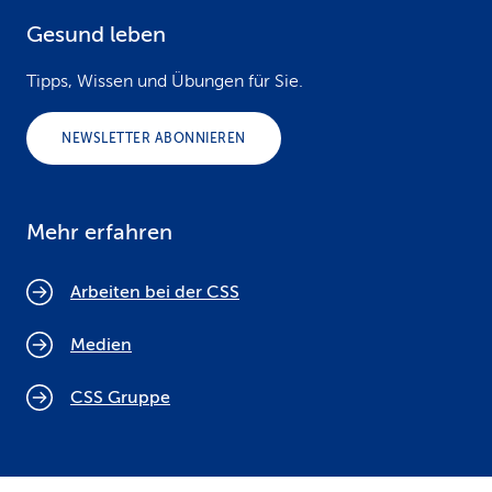
Gesund leben
Tipps, Wissen und Übungen für Sie.
NEWSLETTER ABONNIEREN
Mehr erfahren
Arbeiten bei der CSS
Medien
CSS Gruppe