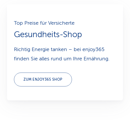
Top Preise für Versicherte
Gesundheits-Shop
Richtig Energie tanken – bei enjoy365
finden Sie alles rund um Ihre Ernährung.
ZUM ENJOY365 SHOP