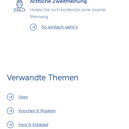
Ärztliche Zweitmeinung
Holen Sie sich kostenlos eine zweite
Meinung.
So einfach geht's
Verwandte Themen
Viren
Knochen & Muskeln
Herz & Kreislauf