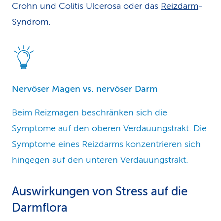
Crohn und Colitis Ulcerosa oder das
Reizdarm
-
Syndrom.
Nervöser Magen vs. nervöser Darm
Beim Reizmagen beschränken sich die
Symptome auf den oberen Verdauungstrakt. Die
Symptome eines Reizdarms konzentrieren sich
hingegen auf den unteren Verdauungstrakt.
Auswirkungen von Stress auf die
Darmflora