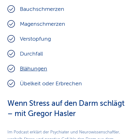
Bauchschmerzen
Magenschmerzen
Verstopfung
Durchfall
Blähungen
Übelkeit oder Erbrechen
Wenn Stress auf den Darm schlägt
– mit Gregor Hasler
Play
Im Podcast erklärt der Psychiater und Neurowissenschaftler,