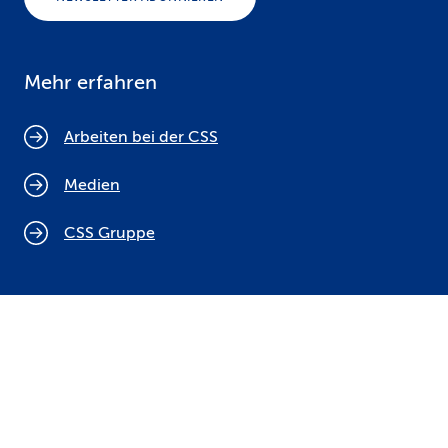
Mehr erfahren
Arbeiten bei der CSS
Medien
CSS Gruppe
Cookie Policy
Rechtliche Hinweise
Datenschutz