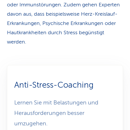
oder Immunstörungen. Zudem gehen Experten
davon aus, dass beispielsweise Herz-Kreislauf-
Erkrankungen, Psychische Erkrankungen oder
Hautkrankheiten durch Stress begünstigt
werden.
Anti-Stress-Coaching
Lernen Sie mit Belastungen und
Herausforderungen besser
umzugehen.