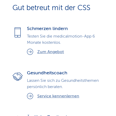
Gut betreut mit der CSS
Schmerzen lindern
Testen Sie die medicalmotion-App 6
Monate kostenlos.
Zum Angebot
Gesundheitscoach
Lassen Sie sich zu Gesundheits­themen
persönlich beraten.
Service kennenlernen