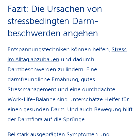
Fazit: Die Ursachen von
stressbedingten Darm­
beschwerden angehen
Entspannungstechniken können helfen,
Stress
im Alltag abzubauen
und dadurch
Darmbeschwerden zu lindern. Eine
darmfreundliche Ernährung, gutes
Stressmanagement und eine durchdachte
Work-Life-Balance sind unterschätze Helfer für
einen gesunden Darm. Und auch Bewegung hilft
der Darmflora auf die Sprünge.
Bei stark ausgeprägten Symptomen und