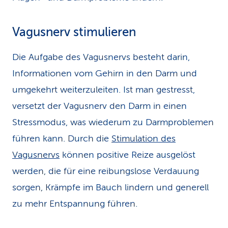
Vagusnerv stimulieren
Die Aufgabe des Vagusnervs besteht darin,
Informationen vom Gehirn in den Darm und
umgekehrt weiterzuleiten. Ist man gestresst,
versetzt der Vagusnerv den Darm in einen
Stressmodus, was wiederum zu Darmproblemen
führen kann. Durch die
Stimulation des
Vagusnervs
können positive Reize ausgelöst
werden, die für eine reibungslose Verdauung
sorgen, Krämpfe im Bauch lindern und generell
zu mehr Entspannung führen.