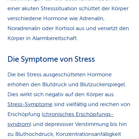
einer akuten Stresssituation schüttet der Körper
verschiedene Hormone wie Adrenalin,
Noradrenalin oder Kortisol aus und versetzt den
Körper in Alarmbereitschaft.
Die Symptome von Stress
Die bei Stress ausgeschütteten Hormone
erhöhen den Blutdruck und Blutzuckerspiegel.
Dies wirkt sich negativ auf den Körper aus.
Stress-Symptome
sind vielfältig und reichen von
Erschöpfung (
chronisches Erschöpfungs­
syndrom
) und depressiver Verstimmung bis hin
zu Bluthochdruck, Konzentrationsanfälligkeit