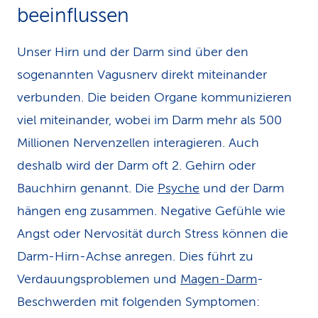
beeinflussen
Unser Hirn und der Darm sind über den
sogenannten Vagusnerv direkt miteinander
verbunden. Die beiden Organe kommunizieren
viel miteinander, wobei im Darm mehr als 500
Millionen Nervenzellen interagieren. Auch
deshalb wird der Darm oft 2. Gehirn oder
Bauchhirn genannt. Die
Psyche
und der Darm
hängen eng zusammen. Negative Gefühle wie
Angst oder Nervosität durch Stress können die
Darm-Hirn-Achse anregen. Dies führt zu
Verdauungs­problemen und
Magen-Darm
-
Beschwerden mit folgenden Symptomen: