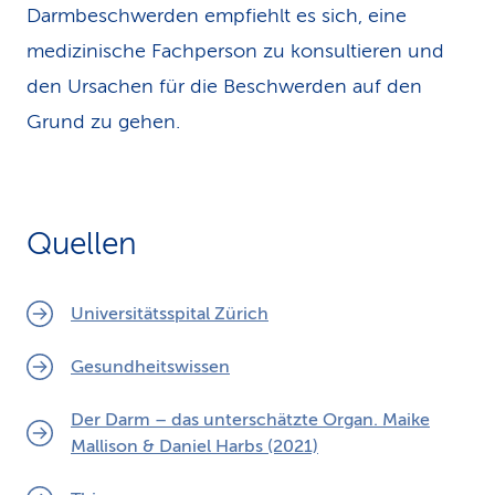
Darmbeschwerden empfiehlt es sich, eine
medizinische Fachperson zu konsultieren und
den Ursachen für die Beschwerden auf den
Grund zu gehen.
Quellen
Universitätsspital Zürich
Gesundheitswissen
Der Darm – das unterschätzte Organ. Maike
Mallison & Daniel Harbs (2021)