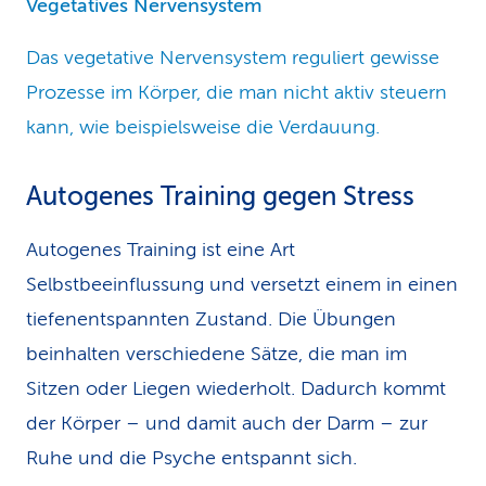
Vegetatives Nervensystem
Das vegetative Nervensystem reguliert gewisse
Prozesse im Körper, die man nicht aktiv steuern
kann, wie beispielsweise die Verdauung.
Autogenes Training gegen Stress
Autogenes Training ist eine Art
Selbstbeeinflussung und versetzt einem in einen
tiefenentspannten Zustand. Die Übungen
beinhalten verschiedene Sätze, die man im
Sitzen oder Liegen wiederholt. Dadurch kommt
der Körper – und damit auch der Darm – zur
Ruhe und die Psyche entspannt sich.