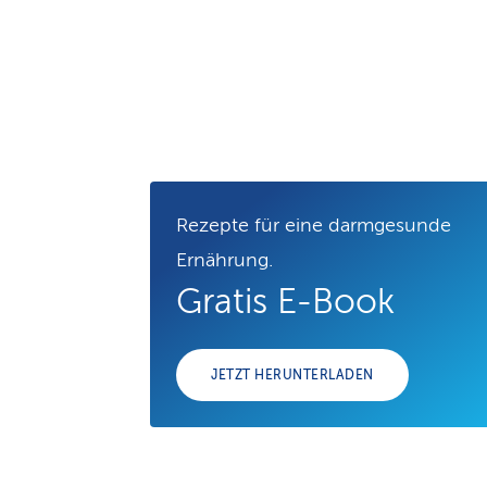
Rezepte für eine darmgesunde
Ernährung.
Gratis E-Book
JETZT HERUNTERLADEN