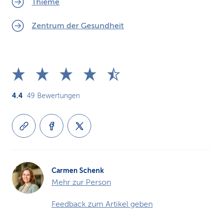
Thieme
Zentrum der Gesundheit
4.4
49
Bewertungen
Carmen Schenk
Mehr zur Person
Feedback zum Artikel geben