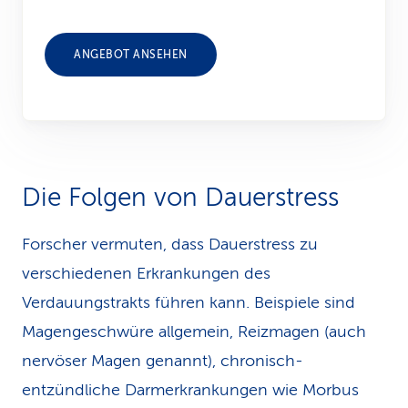
ANGEBOT ANSEHEN
Die Folgen von Dauerstress
Forscher vermuten, dass Dauerstress zu
verschiedenen Erkrankungen des
Verdauungstrakts führen kann. Beispiele sind
Magengeschwüre allgemein, Reizmagen (auch
nervöser Magen genannt), chronisch-
entzündliche Darmerkrankungen wie Morbus