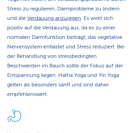
Stress zu regulieren, Darmprobleme zu lindern
und die
Verdauung anzuregen
. Es wirkt sich
positiv auf die Verdauung aus, da es zu einer
normalen Darmfunktion beiträgt, das vegetative
Nervensystem entlastet und Stress reduziert. Bei
der Behandlung von stressbedingten
Beschwerden im Bauch sollte der Fokus auf der
Entspannung liegen. Hatha Yoga und Yin Yoga
gelten als besonders sanft und sind daher
empfehlenswert.