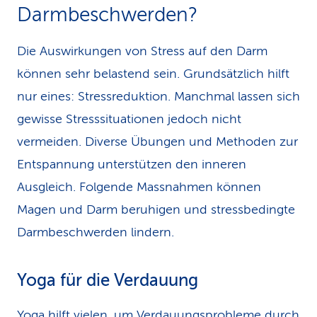
Darmbeschwerden?
Die Auswirkungen von Stress auf den Darm
können sehr belastend sein. Grundsätzlich hilft
nur eines: Stressreduktion. Manchmal lassen sich
gewisse Stresssituationen jedoch nicht
vermeiden. Diverse Übungen und Methoden zur
Entspannung unterstützen den inneren
Ausgleich. Folgende Massnahmen können
Magen und Darm beruhigen und stressbedingte
Darmbeschwerden lindern.
Yoga für die Verdauung
Yoga hilft vielen, um Verdauungs­probleme durch