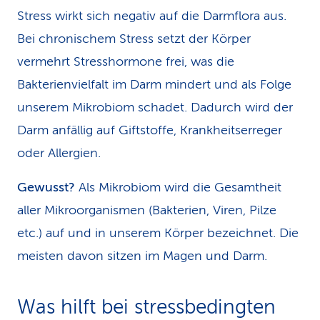
Stress wirkt sich negativ auf die Darmflora aus.
Bei chronischem Stress setzt der Körper
vermehrt Stresshormone frei, was die
Bakterienvielfalt im Darm mindert und als Folge
unserem Mikrobiom schadet. Dadurch wird der
Darm anfällig auf Giftstoffe, Krankheitserreger
oder Allergien.
Gewusst?
Als Mikrobiom wird die Gesamtheit
aller Mikroorganismen (Bakterien, Viren, Pilze
etc.) auf und in unserem Körper bezeichnet. Die
meisten davon sitzen im Magen und Darm.
Was hilft bei stressbe­ding­ten