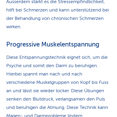
Ausserdem stärkt es die Stressempfindlichkeit,
hilft bei Schmerzen und kann unterstützend bei
der Behandlung von chronischen Schmerzen
wirken.
Progressive Muskelentspannung
Diese Entspannungstechnik eignet sich, um die
Psyche und somit den Darm zu beruhigen.
Hierbei spannt man nach und nach
verschiedene Muskelgruppen von Kopf bis Fuss
an und lässt sie wieder locker. Diese Übungen
senken den Blutdruck, verlangsamen den Puls
und beruhigen die Atmung. Diese Technik kann
Magen- und Darmprobleme lindern.