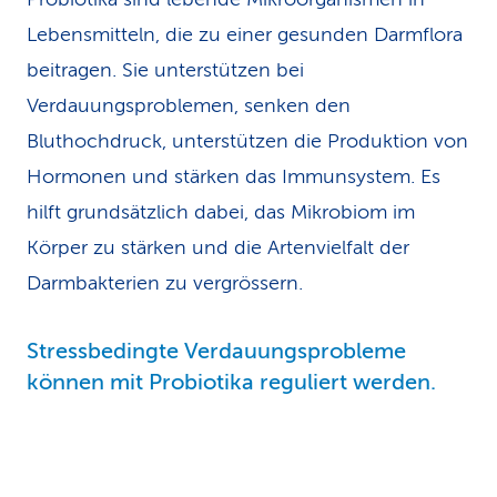
Lebensmitteln, die zu einer gesunden Darmflora
beitragen. Sie unterstützen bei
Verdauungsproblemen, senken den
Bluthochdruck, unterstützen die Produktion von
Hormonen und stärken das Immunsystem. Es
hilft grundsätzlich dabei, das Mikrobiom im
Körper zu stärken und die Artenvielfalt der
Darmbakterien zu vergrössern.
Stressbedingte Verdauungsprobleme
können mit Probiotika reguliert werden.