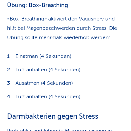
Übung: Box-Breathing
«Box-Breathing» aktiviert den Vagusnerv und
hilft bei Magenbeschwerden durch Stress. Die
Übung sollte mehrmals wiederholt werden:
Einatmen (4 Sekunden)
Luft anhalten (4 Sekunden)
Ausatmen (4 Sekunden)
Luft anhalten (4 Sekunden)
Darmbakterien gegen Stress
Probiotika sind lebende Mikroorganismen in