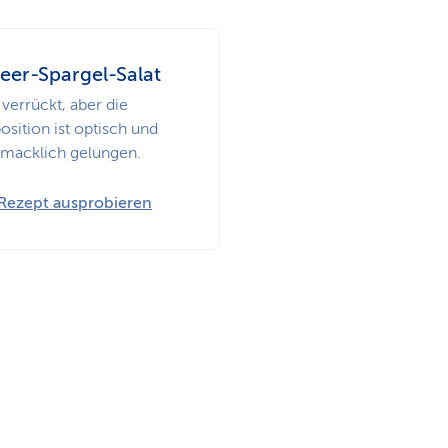
eer-Spargel-Salat
 verrückt, aber die
sition ist optisch und
macklich gelungen.
Rezept ausprobieren