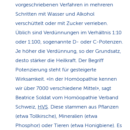
vorgeschriebenen Verfahren in mehreren
Schritten mit Wasser und Alkohol
verschüttelt oder mit Zucker verrieben.
Üblich sind Verdünnungen im Verhältnis 1:10
oder 1:100, sogenannte D- oder C-Potenzen.
Je höher die Verdünnung, so der Grundsatz,
desto stärker die Heilkraft. Der Begriff
Potenzierung steht für gesteigerte
Wirksamkeit. «In der Homöopathie kennen
wir über 7000 verschiedene Mittel», sagt
Beatrice Soldat vom Homöopathie Verband
Schweiz,
HVS
. Diese stammen aus Pflanzen
(etwa Tollkirsche), Mineralien (etwa
Phosphor) oder Tieren (etwa Honigbiene). Es