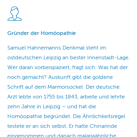
Gründer der Homöopathie
Samuel Hahnemanns Denkmal steht im
ostdeutschen Leipzig an bester Innenstadt-Lage.
Wer daran vorbeispaziert, fragt sich: Was hat der
noch gemacht? Auskunft gibt die goldene
Schrift auf dem Marmorsockel: Der deutsche
Arzt lebte von 1755 bis 1843, arbeite und lehrte
zehn Jahre in Leipzig – und hat die
Homöopathie begründet. Die Ähnlichkeitsregel
testete er an sich selbst. Er hatte Chinarinde
eingenommen und danach malariaähnliche