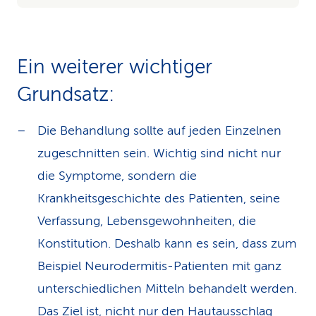
Ein weiterer wichtiger
Grundsatz:
Die Behandlung sollte auf jeden Einzelnen
zugeschnitten sein. Wichtig sind nicht nur
die Symptome, sondern die
Krankheitsgeschichte des Patienten, seine
Verfassung, Lebensgewohnheiten, die
Konstitution. Deshalb kann es sein, dass zum
Beispiel Neurodermitis-Patienten mit ganz
unterschiedlichen Mitteln behandelt werden.
Das Ziel ist, nicht nur den Hautausschlag