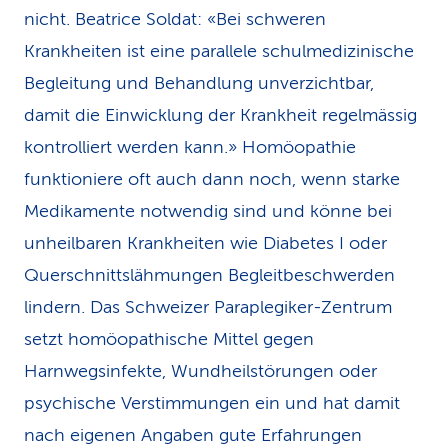
nicht. Beatrice Soldat: «Bei schweren
Krankheiten ist eine parallele schulmedizinische
Begleitung und Behandlung unverzichtbar,
damit die Einwicklung der Krankheit regelmässig
kontrolliert werden kann.» Homöopathie
funktioniere oft auch dann noch, wenn starke
Medikamente notwendig sind und könne bei
unheilbaren Krankheiten wie Diabetes I oder
Querschnittslähmungen Begleitbeschwerden
lindern. Das Schweizer Paraplegiker-Zentrum
setzt homöopathische Mittel gegen
Harnwegsinfekte, Wundheilstörungen oder
psychische Verstimmungen ein und hat damit
nach eigenen Angaben gute Erfahrungen