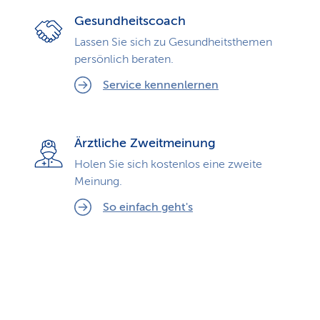
Gesundheitscoach
Lassen Sie sich zu Gesundheits­themen
persönlich beraten.
Service kennenlernen
Ärztliche Zweitmeinung
Holen Sie sich kostenlos eine zweite
Meinung.
So einfach geht's