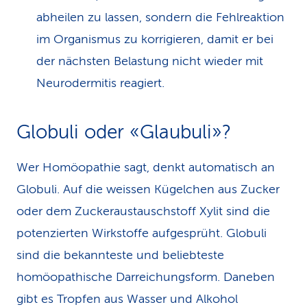
abheilen zu lassen, sondern die Fehlreaktion
im Organismus zu korrigieren, damit er bei
der nächsten Belastung nicht wieder mit
Neurodermitis reagiert.
Globuli oder «Glaubuli»?
Wer Homöopathie sagt, denkt automatisch an
Globuli. Auf die weissen Kügelchen aus Zucker
oder dem Zuckeraustauschstoff Xylit sind die
potenzierten Wirkstoffe aufgesprüht. Globuli
sind die bekannteste und beliebteste
homöopathische Darreichungsform. Daneben
gibt es Tropfen aus Wasser und Alkohol