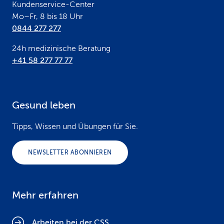
Kundenservice-Center
Mo–Fr, 8 bis 18 Uhr
0844 277 277
24h medizinische Beratung
+41 58 277 77 77
Gesund leben
Tipps, Wissen und Übungen für Sie.
NEWSLETTER ABONNIEREN
Mehr erfahren
Arbeiten bei der CSS