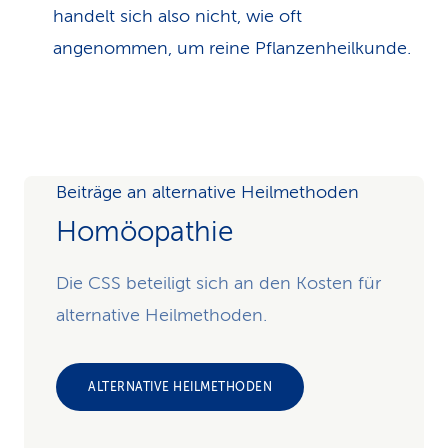
handelt sich also nicht, wie oft
angenommen, um reine Pflanzenheilkunde.
Beiträge an alternative Heilmethoden
Homöopathie
Die CSS beteiligt sich an den Kosten für
alternative Heilmethoden.
ALTERNATIVE HEILMETHODEN