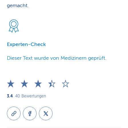
gemacht.
Experten-Check
Dieser Text wurde von Medizinern geprüft.
3.4
40
Bewertungen