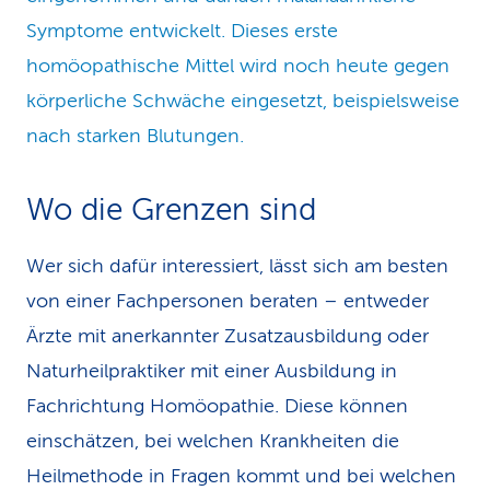
Symptome entwickelt. Dieses erste
homöopathische Mittel wird noch heute gegen
körperliche Schwäche eingesetzt, beispielsweise
nach starken Blutungen.
Wo die Grenzen sind
Wer sich dafür interessiert, lässt sich am besten
von einer Fachpersonen beraten – entweder
Ärzte mit anerkannter Zusatzausbildung oder
Naturheilpraktiker mit einer Ausbildung in
Fachrichtung Homöopathie. Diese können
einschätzen, bei welchen Krankheiten die
Heilmethode in Fragen kommt und bei welchen