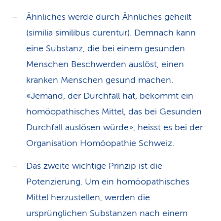
Ähnliches werde durch Ähnliches geheilt
(similia similibus curentur). Demnach kann
eine Substanz, die bei einem gesunden
Menschen Beschwerden auslöst, einen
kranken Menschen gesund machen.
«Jemand, der Durchfall hat, bekommt ein
homöopathisches Mittel, das bei Gesunden
Durchfall auslösen würde», heisst es bei der
Organisation Homöopathie Schweiz.
Das zweite wichtige Prinzip ist die
Potenzierung. Um ein homöopathisches
Mittel herzustellen, werden die
ursprünglichen Substanzen nach einem