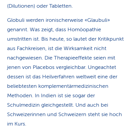
(Dilutionen) oder Tabletten.
Globuli werden ironischerweise «Glaubuli»
genannt. Was zeigt, dass Homöopathie
umstritten ist. Bis heute, so lautet der Kritikpunkt
aus Fachkreisen, ist die Wirksamkeit nicht
nachgewiesen. Die Therapieeffekte seien mit
jenen von Placebos vergleichbar. Ungeachtet
dessen ist das Heilverfahren weltweit eine der
beliebtesten komplementärmedizinischen
Methoden. In Indien ist sie sogar der
Schulmedizin gleichgestellt. Und auch bei
Schweizerinnen und Schweizern steht sie hoch
im Kurs.