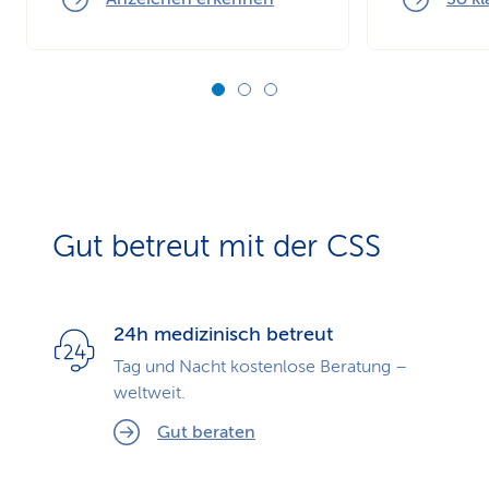
Gut betreut mit der CSS
24h medizinisch betreut
Tag und Nacht kostenlose Beratung –
weltweit.
Gut beraten