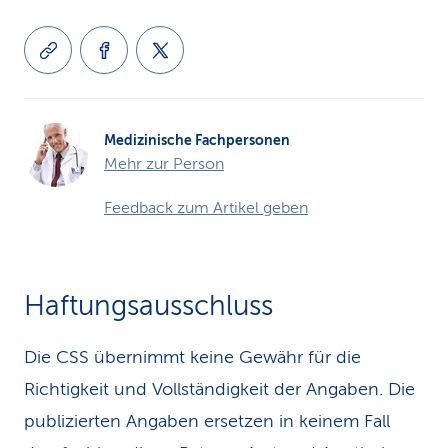
Medizinische Fachpersonen
Mehr zur Person
Feedback zum Artikel geben
Haftungsausschluss
Die CSS übernimmt keine Gewähr für die
Richtigkeit und Vollständigkeit der Angaben. Die
publizierten Angaben ersetzen in keinem Fall