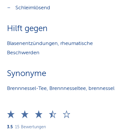
Schleimlösend
Hilft gegen
Blasenentzündungen, rheumatische
Beschwerden
Synonyme
Brennnessel-Tee, Brennnesseltee, brennessel
3.5
15
Bewertungen