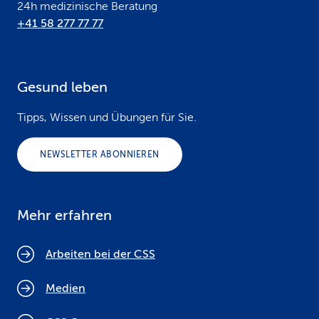
24h medizinische Beratung
+41 58 277 77 77
Gesund leben
Tipps, Wissen und Übungen für Sie.
NEWSLETTER ABONNIEREN
Mehr erfahren
Arbeiten bei der CSS
Medien