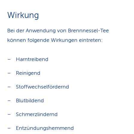
Wirkung
Bei der Anwendung von Brennnessel-Tee
können folgende Wirkungen eintreten:
Harntreibend
Reinigend
Stoffwechselfördernd
Blutbildend
Schmerzlindernd
Entzündungshemmend