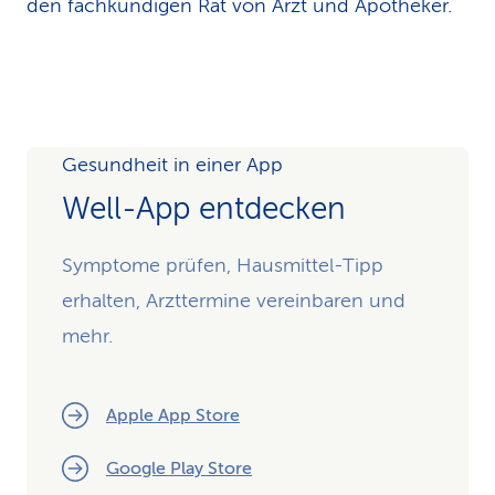
den fachkundigen Rat von Arzt und Apotheker.
Gesundheit in einer App
Well-App entdecken
Symptome prüfen, Hausmittel-Tipp
erhalten, Arzttermine vereinbaren und
mehr.
Apple App Store
Google Play Store