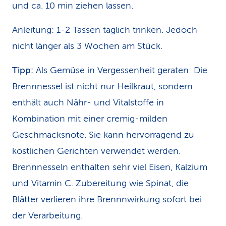
und ca. 10 min ziehen lassen.
Anleitung: 1-2 Tassen täglich trinken. Jedoch
nicht länger als 3 Wochen am Stück.
Tipp:
Als Gemüse in Vergessenheit geraten: Die
Brennnessel ist nicht nur Heilkraut, sondern
enthält auch Nähr- und Vitalstoffe in
Kombination mit einer cremig-milden
Geschmacksnote. Sie kann hervorragend zu
köstlichen Gerichten verwendet werden.
Brennnesseln enthalten sehr viel Eisen, Kalzium
und Vitamin C. Zubereitung wie Spinat, die
Blätter verlieren ihre Brennnwirkung sofort bei
der Verarbeitung.