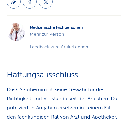
Medizinische Fachpersonen
Mehr zur Person
Feedback zum Artikel geben
Haftungsausschluss
Die CSS übernimmt keine Gewähr für die
Richtigkeit und Vollständigkeit der Angaben. Die
publizierten Angaben ersetzen in keinem Fall
den fachkundigen Rat von Arzt und Apotheker.