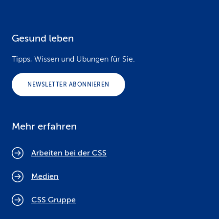
Gesund leben
Tipps, Wissen und Übungen für Sie.
NEWSLETTER ABONNIEREN
Mehr erfahren
Arbeiten bei der CSS
Medien
CSS Gruppe