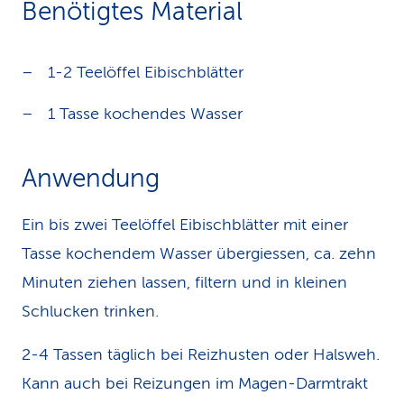
Benötigtes Material
k
s
1-2 Teelöffel Eibischblätter
1 Tasse kochendes Wasser
Anwendung
Ein bis zwei Teelöffel Eibischblätter mit einer
Tasse kochendem Wasser übergiessen, ca. zehn
Minuten ziehen lassen, filtern und in kleinen
Schlucken trinken.
2-4 Tassen täglich bei Reizhusten oder Halsweh.
Kann auch bei Reizungen im Magen-Darmtrakt