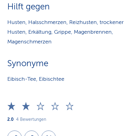
Hilft gegen
Husten, Halsschmerzen, Reizhusten, trockener
Husten, Erkältung, Grippe, Magenbrennen,
Magenschmerzen
Synonyme
Eibisch-Tee, Eibischtee
2.0
4
Bewertungen