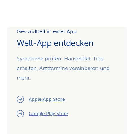
Gesundheit in einer App
Well-App entdecken
Symptome prüfen, Hausmittel-Tipp
erhalten, Arzttermine vereinbaren und
mehr.
Apple App Store
Google Play Store