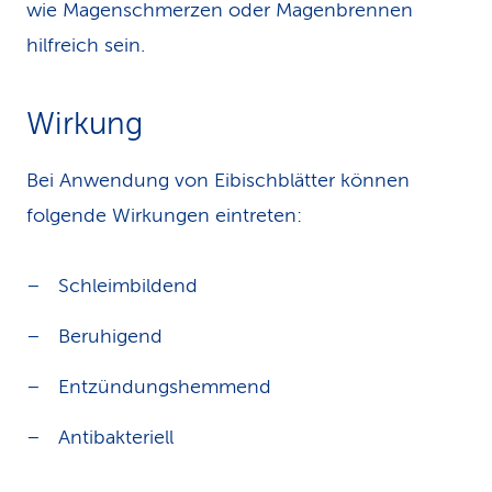
wie Magenschmerzen oder Magenbrennen
hilfreich sein.
Wirkung
Bei Anwendung von Eibischblätter können
folgende Wirkungen eintreten:
Schleimbildend
Beruhigend
Entzündungshemmend
Antibakteriell