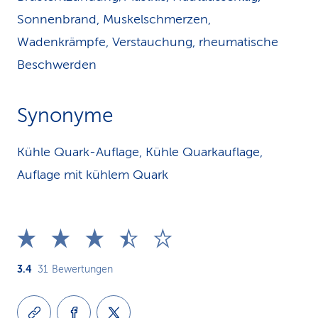
Sonnenbrand, Muskelschmerzen,
Wadenkrämpfe, Verstauchung, rheumatische
Beschwerden
Synonyme
Kühle Quark-Auflage, Kühle Quarkauflage,
Auflage mit kühlem Quark
3.4
31
Bewertungen