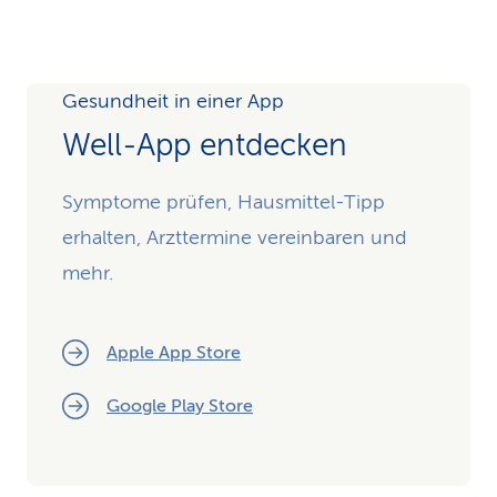
Gesundheit in einer App
Well-App entdecken
Symptome prüfen, Hausmittel-Tipp
erhalten, Arzttermine vereinbaren und
mehr.
Apple App Store
Google Play Store