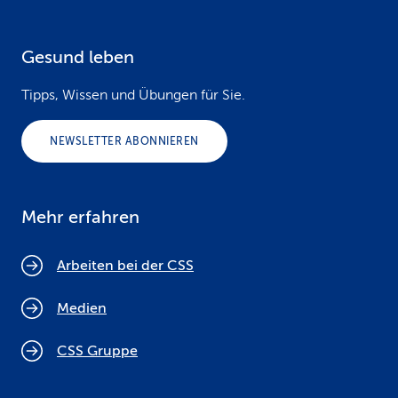
Gesund leben
Tipps, Wissen und Übungen für Sie.
NEWSLETTER ABONNIEREN
Mehr erfahren
Arbeiten bei der CSS
Medien
CSS Gruppe