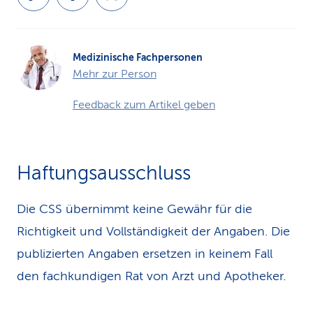
Medizinische Fachpersonen
Mehr zur Person
Feedback zum Artikel geben
Haftungsausschluss
Die CSS übernimmt keine Gewähr für die
Richtigkeit und Vollständigkeit der Angaben. Die
publizierten Angaben ersetzen in keinem Fall
den fachkundigen Rat von Arzt und Apotheker.