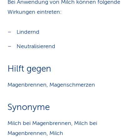
Bei Anwendung von Milch können folgende
Wirkungen eintreten:
Lindernd
Neutralisierend
Hilft gegen
Magenbrennen, Magenschmerzen
Synonyme
Milch bei Magenbrennen, Milch bei
Magenbrennen, Milch