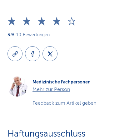
3.9
10
Bewertungen
Medizinische Fachpersonen
Mehr zur Person
Feedback zum Artikel geben
Haftungsausschluss