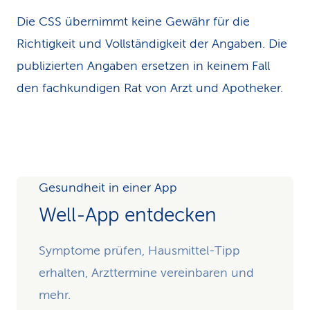
Die CSS übernimmt keine Gewähr für die
Richtigkeit und Vollständigkeit der Angaben. Die
publizierten Angaben ersetzen in keinem Fall
den fachkundigen Rat von Arzt und Apotheker.
Gesundheit in einer App
Well-App entdecken
Symptome prüfen, Hausmittel-Tipp
erhalten, Arzttermine vereinbaren und
mehr.