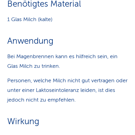
Benötigtes Material
k
1 Glas Milch (kalte)
s
Anwendung
Bei Magenbrennen kann es hilfreich sein, ein
Glas Milch zu trinken.
Personen, welche Milch nicht gut vertragen oder
unter einer Laktoseintoleranz leiden, ist dies
jedoch nicht zu empfehlen.
Wirkung