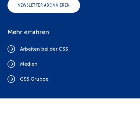
NEWSLETTER ABONNIEREN
Mehr erfahren
Arbeiten bei der CSS
Medien
CSS Gruppe
Cookie Policy
Rechtliche Hinweise
Datenschutz