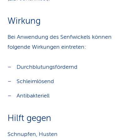
Wirkung
Bei Anwendung des Senfwickels können
folgende Wirkungen eintreten:
Durchblutungsfördernd
Schleimlösend
Antibakteriell
Hilft gegen
Schnupfen, Husten