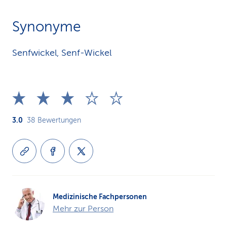
Synonyme
Senfwickel, Senf-Wickel
3.0
38
Bewertungen
Medizinische Fachpersonen
Mehr zur Person