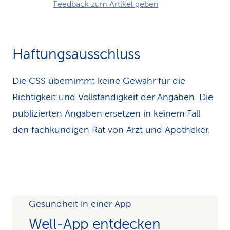
Feedback zum Artikel geben
Haftungsausschluss
Die CSS übernimmt keine Gewähr für die
Richtigkeit und Vollständigkeit der Angaben. Die
publizierten Angaben ersetzen in keinem Fall
den fachkundigen Rat von Arzt und Apotheker.
Gesundheit in einer App
Well-App entdecken