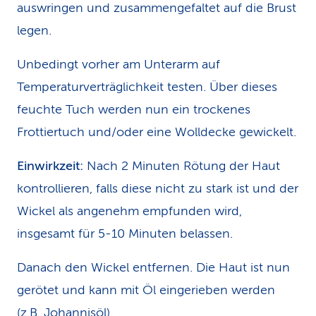
auswringen und zusammengefaltet auf die Brust
legen.
Unbedingt vorher am Unterarm auf
Temperaturverträglichkeit testen. Über dieses
feuchte Tuch werden nun ein trockenes
Frottiertuch und/oder eine Wolldecke gewickelt.
Einwirkzeit:
Nach 2 Minuten Rötung der Haut
kontrollieren, falls diese nicht zu stark ist und der
Wickel als angenehm empfunden wird,
insgesamt für 5-10 Minuten belassen.
Danach den Wickel entfernen. Die Haut ist nun
gerötet und kann mit Öl eingerieben werden
(z.B. Johannisöl).