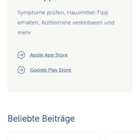
Symptome prüfen, Hausmittel-Tipp
erhalten, Arzttermine vereinbaren und
mehr.
Apple App Store
Google Play Store
Beliebte Beiträge