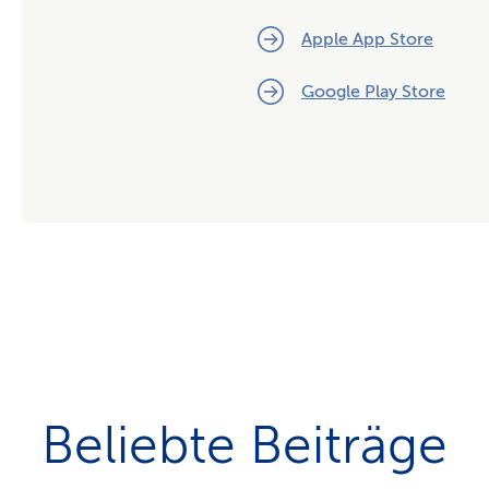
Apple App Store
Google Play Store
Beliebte Beiträge