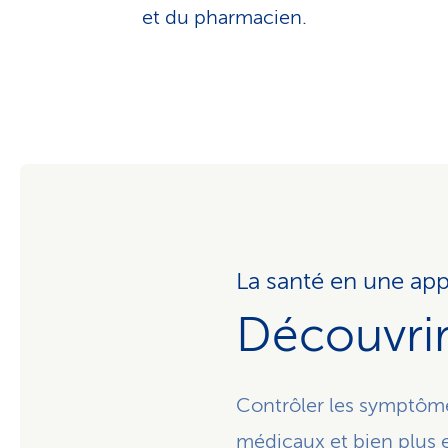
et du pharmacien.
La santé en une app
Découvrir 
Contrôler les symptôme
médicaux et bien plus 