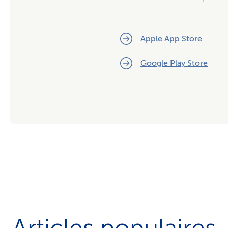
Apple App Store
Google Play Store