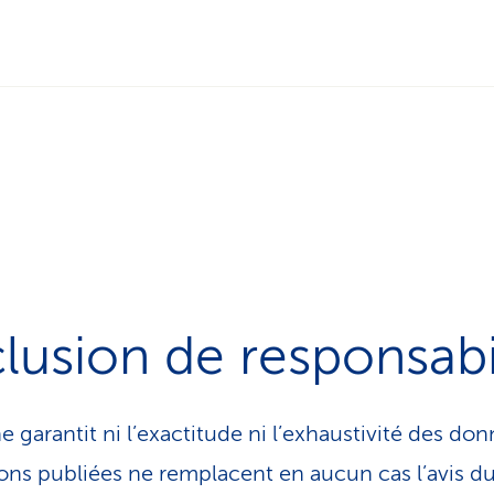
lusion de responsabi
e garantit ni l’exactitude ni l’exhaustivité des don
tions publiées ne remplacent en aucun cas l’avis 