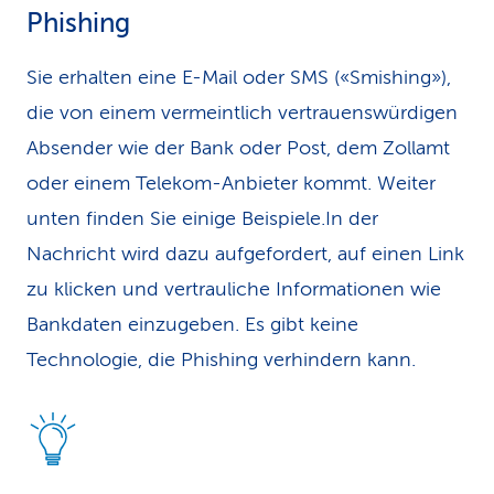
Phishing
Sie erhalten eine E-Mail oder SMS («Smishing»),
die von einem vermeintlich vertrauenswürdigen
Absender wie der Bank oder Post, dem Zollamt
oder einem Telekom-Anbieter kommt. Weiter
unten finden Sie einige Beispiele.In der
Nachricht wird dazu aufgefordert, auf einen Link
zu klicken und vertrauliche Informationen wie
Bankdaten einzugeben. Es gibt keine
Technologie, die Phishing verhindern kann.