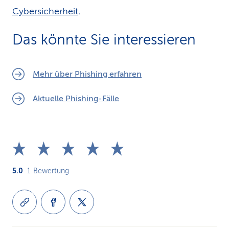
Cybersicherheit
.
Das könnte Sie interessieren
Mehr über Phishing erfahren
Aktuelle Phishing-Fälle
5.0
1
Bewertung