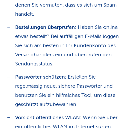
denen Sie vermuten, dass es sich um Spam
handelt.
Bestellungen überprüfen:
Haben Sie online
etwas bestellt? Bei auffälligen E-Mails loggen
Sie sich am besten in Ihr Kundenkonto des
Versandhändlers ein und überprüfen den
Sendungsstatus.
Passwörter schützen:
Erstellen Sie
regelmässig neue, sichere Passwörter und
benutzen Sie ein hilfreiches Tool, um diese
geschützt aufzubewahren.
Vorsicht öffentliches WLAN:
Wenn Sie über
ein öffentliches WLAN im Internet surfen,