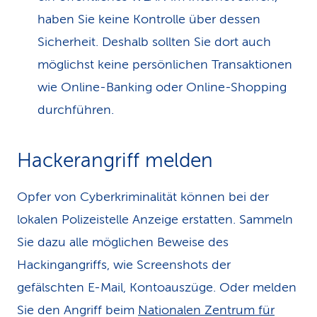
haben Sie keine Kontrolle über dessen
Sicherheit. Deshalb sollten Sie dort auch
möglichst keine persönlichen Transaktionen
wie Online-Banking oder Online-Shopping
durchführen.
Hackerangriff melden
Opfer von Cyberkriminalität können bei der
lokalen Polizeistelle Anzeige erstatten. Sammeln
Sie dazu alle möglichen Beweise des
Hackingangriffs, wie Screenshots der
gefälschten E-Mail, Kontoauszüge. Oder melden
Sie den Angriff beim
Nationalen Zentrum für