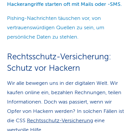
Hackerangriffe starten oft mit Mails oder -SMS.
Pishing-Nachrichten täuschen vor, von
vertrauenswürdigen Quellen zu sein, um
persönliche Daten zu stehlen.
Rechtsschutz-Versicherung:
Schutz vor Hackern
Wir alle bewegen uns in der digitalen Welt. Wir
kaufen online ein, bezahlen Rechnungen, teilen
Informationen. Doch was passiert, wenn wir
Opfer von Hackern werden? In solchen Fällen ist
die CSS
Rechtsschutz-Versicherung
eine
wertvolle Hilfe.