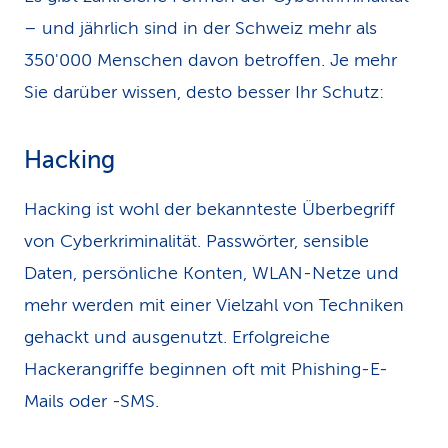
– und jährlich sind in der Schweiz mehr als
350'000 Menschen davon betroffen. Je mehr
Sie darüber wissen, desto besser Ihr Schutz:
Hacking
Hacking ist wohl der bekannteste Überbegriff
von Cyberkriminalität. Passwörter, sensible
Daten, persönliche Konten, WLAN-Netze und
mehr werden mit einer Vielzahl von Techniken
gehackt und ausgenutzt. Erfolgreiche
Hackerangriffe beginnen oft mit Phishing-E-
Mails oder -SMS.