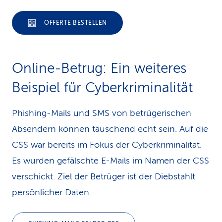
OFFERTE BESTELLEN
Online-Betrug: Ein weiteres
Beispiel für Cyberkriminalität
Phishing-Mails und SMS von betrügerischen
Absendern können täuschend echt sein. Auf die
CSS war bereits im Fokus der Cyberkriminalität.
Es wurden gefälschte E-Mails im Namen der CSS
verschickt. Ziel der Betrüger ist der Diebstahlt
persönlicher Daten.