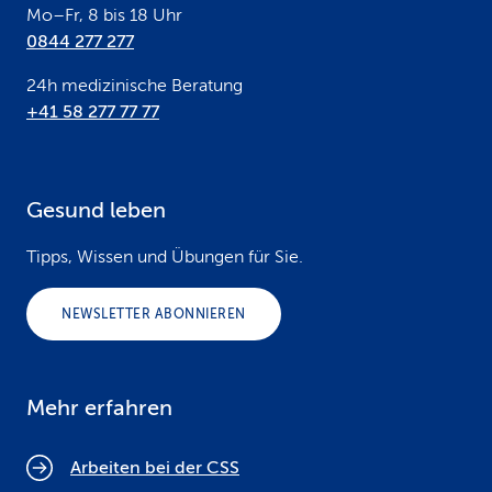
Mo–Fr, 8 bis 18 Uhr
0844 277 277
24h medizinische Beratung
+41 58 277 77 77
Gesund leben
Tipps, Wissen und Übungen für Sie.
NEWSLETTER ABONNIEREN
Mehr erfahren
Arbeiten bei der CSS