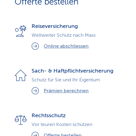
Offerte bestellen
Reiseversicherung
Weltweiter Schutz nach Mass
Online abschliessen
Sach- & Haftpflicht­ver­sicherung
Schutz für Sie und Ihr Eigentum
Prämien berechnen
Rechts­schutz
Vor teuren Kosten schützen
Offerte bestellen