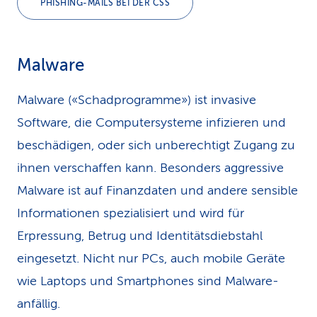
PHISHING-MAILS BEI DER CSS
Malware
Malware («Schadprogramme») ist invasive
Software, die Computersysteme infizieren und
beschädigen, oder sich unberechtigt Zugang zu
ihnen verschaffen kann. Besonders aggressive
Malware ist auf Finanzdaten und andere sensible
Informationen spezialisiert und wird für
Erpressung, Betrug und Identitätsdiebstahl
eingesetzt. Nicht nur PCs, auch mobile Geräte
wie Laptops und Smartphones sind Malware-
anfällig.