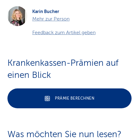
Karin Bucher
Mehr zur Person
Feedback zum Artikel geben
Krankenkassen-Prämien auf
einen Blick
PRÄMIE BERECHNEN
Was möchten Sie nun lesen?