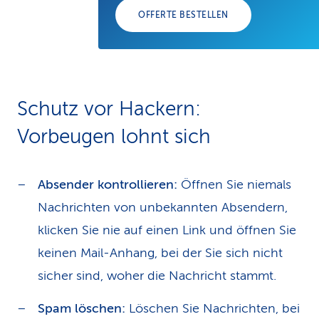
OFFERTE BESTELLEN
Schutz vor Hackern:
Vorbeugen lohnt sich
Absender kontrollieren:
Öffnen Sie niemals
Nachrichten von unbekannten Absendern,
klicken Sie nie auf einen Link und öffnen Sie
keinen Mail-Anhang, bei der Sie sich nicht
sicher sind, woher die Nachricht stammt.
Spam löschen:
Löschen Sie Nachrichten, bei