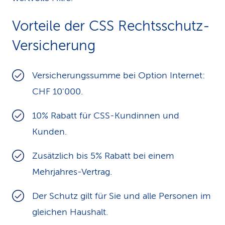
Vorteile der CSS Rechtsschutz-
Versicherung
Versicherungssumme bei Option Internet:
CHF 10'000.
10% Rabatt für CSS-Kundinnen und
Kunden.
Zusätzlich bis 5% Rabatt bei einem
Mehrjahres-Vertrag.
Der Schutz gilt für Sie und alle Personen im
gleichen Haushalt.