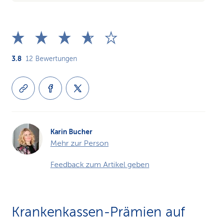
3.8
12
Bewertungen
Karin Bucher
Mehr zur Person
Feedback zum Artikel geben
Krankenkassen-Prämien auf