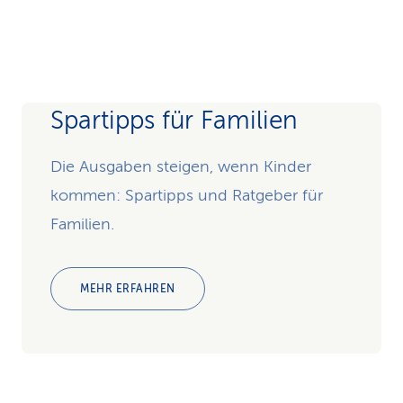
Spartipps für Familien
Die Ausgaben steigen, wenn Kinder
kommen: Spartipps und Ratgeber für
Familien.
MEHR ERFAHREN