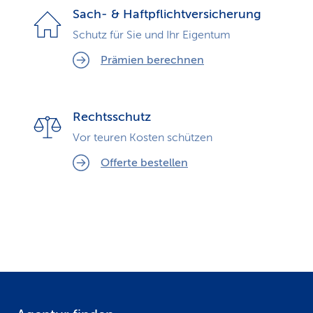
Sach- & Haftpflicht­ver­sicherung
Schutz für Sie und Ihr Eigentum
Prämien berechnen
Rechts­schutz
Vor teuren Kosten schützen
Offerte bestellen