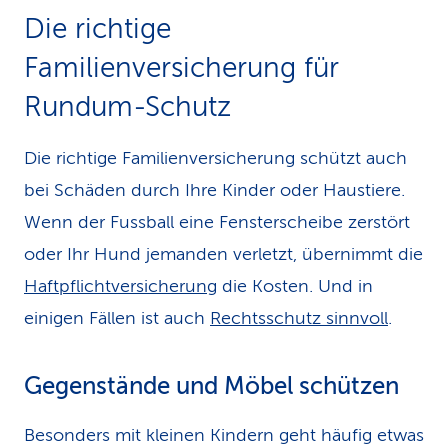
Die richtige
Familienversicherung für
Rundum-Schutz
Die richtige Familienversicherung schützt auch
bei Schäden durch Ihre Kinder oder Haustiere.
Wenn der Fussball eine Fensterscheibe zerstört
oder Ihr Hund jemanden verletzt, übernimmt die
Haftpflichtversicherung
die Kosten. Und in
einigen Fällen ist auch
Rechtsschutz sinnvoll
.
Gegenstände und Möbel schützen
Besonders mit kleinen Kindern geht häufig etwas