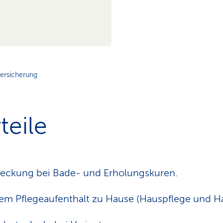
ersicherung
teile
eckung bei Bade- und Erholungskuren.
em Pflegeaufenthalt zu Hause (Hauspflege und Hau