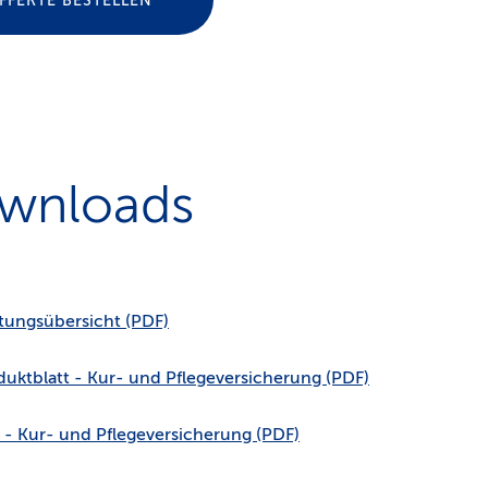
FFERTE BESTELLEN
wnloads
stungsübersicht (PDF)
duktblatt - Kur- und Pflegeversicherung (PDF)
 - Kur- und Pflegeversicherung (PDF)