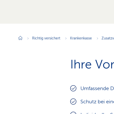
Richtig versichert
Krankenkasse
Zusatzv
Ihre Vor
Umfassende D
Schutz bei ein