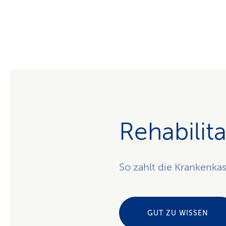
Rehabilit
So zahlt die Krankenkas
GUT ZU WISSEN