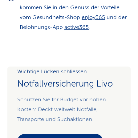
kommen Sie in den Genuss der Vorteile
vom Gesundheits-Shop
enjoy365
und der
Belohnungs-App
active365
.
Wichtige Lücken schliessen
Notfallversicherung Livo
Schützen Sie Ihr Budget vor hohen
Kosten: Deckt weltweit Notfälle,
Transporte und Suchaktionen.