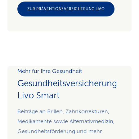
ZUR PRÄVENTIONSVERSICHERUNG LIVO
Mehr für Ihre Gesundheit
Gesundheits­versicherung
Livo Smart
Beiträge an Brillen, Zahnkorrekturen,
Medikamente sowie Alternativmedizin,
Gesundheitsförderung und mehr.