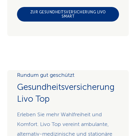
ZUR GESUNDHEITSVERSICHERUNG LIVO
SMART
Rundum gut geschützt
Gesundheits­versicherung
Livo Top
Erleben Sie mehr Wahlfreiheit und
Komfort. Livo Top vereint ambulante,
alternativ-medizinische und stationäre