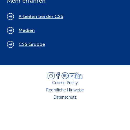
Mehr erfahren
Arbeiten bei der CSS
Medien
CSS Gruppe
Cookie Policy
Rechtliche Hinweise
Datenschutz