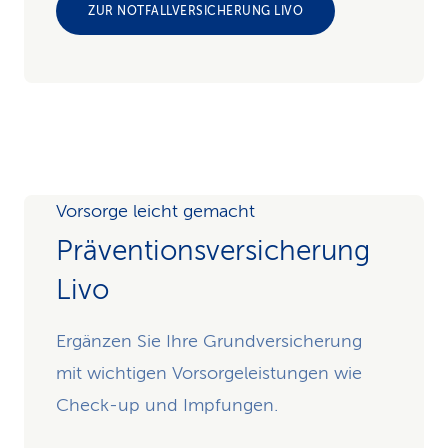
ZUR NOTFALLVERSICHERUNG LIVO
Vorsorge leicht gemacht
Präventions­versicherung
Livo
Ergänzen Sie Ihre Grundversicherung
mit wichtigen Vorsorgeleistungen wie
Check-up und Impfungen.