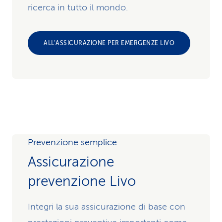
ricerca in tutto il mondo.
ALL’ASSICURAZIONE PER EMERGENZE LIVO
Prevenzione semplice
Assicurazione
prevenzione Livo
Integri la sua assicurazione di base con