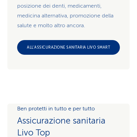
posizione dei denti, medicamenti,
medicina alternativa, promozione della
salute e molto altro ancora.
ALL’ASSICURAZIONE SANITARIA LIVO SMART
Ben protetti in tutto e per tutto
Assicurazione sanitaria
Livo Top