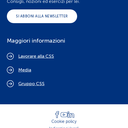
Consigli, nozioni ed esercizi per lei.
SI ABBONI ALLA NEWSLETTER
Maggiori informazioni
Lavorare alla CSS
Media
Gruppo CSS
Cookie policy