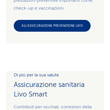
prestazioni preventive importanti come
check-up e vaccinazioni.
ALL’ASSICURAZIONE PREVENZIONE LIVO
Di più per la sua salute
Assicurazione sanitaria
Livo Smart
Contributi per occhiali, correzioni della