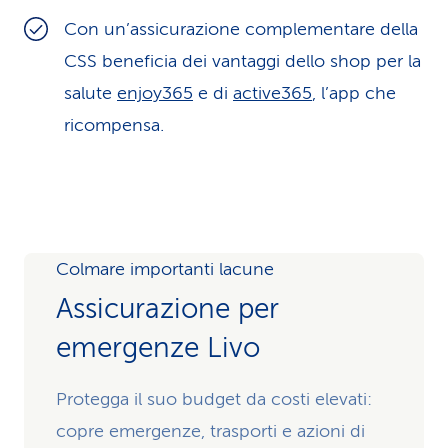
Con un’assicurazione complementare della
CSS beneficia dei vantaggi dello shop per la
salute
enjoy365
e di
active365
, l’app che
ricompensa.
Colmare importanti lacune
Assicurazione per
emergenze Livo
Protegga il suo budget da costi elevati:
copre emergenze, trasporti e azioni di