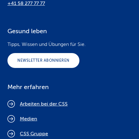
+41 58 277 77 77
Gesund leben
Tipps, Wissen und Übungen für Sie.
NEWSLETTER ABONNIEREN
Mehr erfahren
Arbeiten bei der CSS
Medien
CSS Gruppe