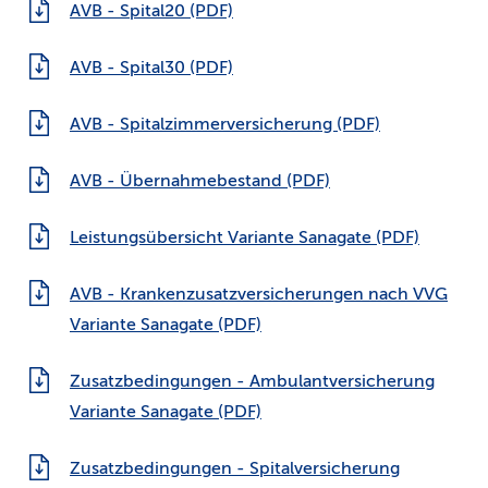
AVB - Spital20 (PDF)
AVB - Spital30 (PDF)
AVB - Spitalzimmerversicherung (PDF)
AVB - Übernahmebestand (PDF)
Leistungsübersicht Variante Sanagate (PDF)
AVB - Krankenzusatzversicherungen nach VVG
Variante Sanagate (PDF)
Zusatzbedingungen - Ambulantversicherung
Variante Sanagate (PDF)
Zusatzbedingungen - Spitalversicherung