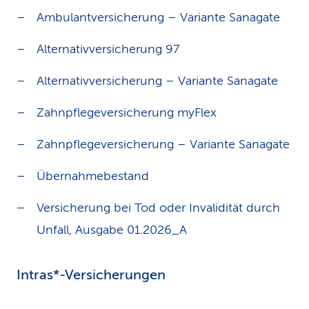
Ambulantversicherung – Variante Sanagate
Alternativversicherung 97
Alternativversicherung – Variante Sanagate
Zahnpflegeversicherung myFlex
Zahnpflegeversicherung – Variante Sanagate
Übernahmebestand
Versicherung bei Tod oder Invalidität durch
Unfall, Ausgabe 01.2026_A
Intras*-Versicherungen