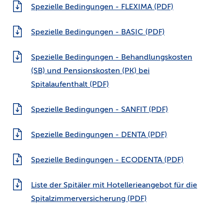
Spezielle Bedingungen - FLEXIMA (PDF)
Spezielle Bedingungen - BASIC (PDF)
Spezielle Bedingungen - Behandlungskosten
(SB) und Pensionskosten (PK) bei
Spitalaufenthalt (PDF)
Spezielle Bedingungen - SANFIT (PDF)
Spezielle Bedingungen - DENTA (PDF)
Spezielle Bedingungen - ECODENTA (PDF)
Liste der Spitäler mit Hotellerieangebot für die
Spitalzimmerversicherung (PDF)