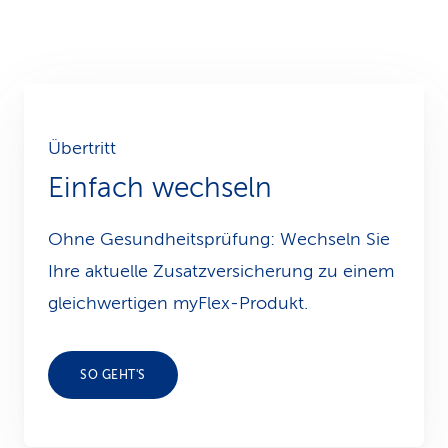
Übertritt
Einfach wechseln
Ohne Gesundheitsprüfung: Wechseln Sie
Ihre aktuelle Zusatzversicherung zu einem
gleichwertigen myFlex-Produkt.
SO GEHT'S