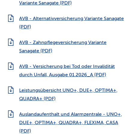
Variante Sanagate (PDF)
AVB - Alternativversicherung Variante Sanagate
(PDF)
AVB - Zahnpflegeversicherung Variante
Sanagate (PDF)
AVB - Versicherung bei Tod oder Invalidität
durch Unfall, Ausgabe 01.2026_A (PDF)
Leistungsübersicht UNO+, DUE+, OPTIMA+,
QUADRA+ (PDF)
Auslandaufenthalt und Alarmzentrale - UNO+,
DUE+, OPTIMA+, QUADRA+, FLEXIMA, CASA
(PDF)