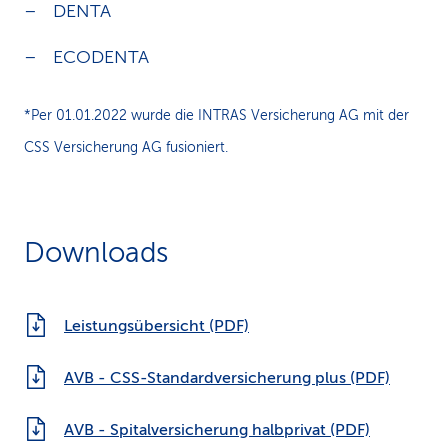
DENTA
ECODENTA
*Per 01.01.2022 wurde die INTRAS Versicherung AG mit der
CSS Versicherung AG fusioniert.
Downloads
Leistungsübersicht (PDF)
AVB - CSS-Standardversicherung plus (PDF)
AVB - Spitalversicherung halbprivat (PDF)