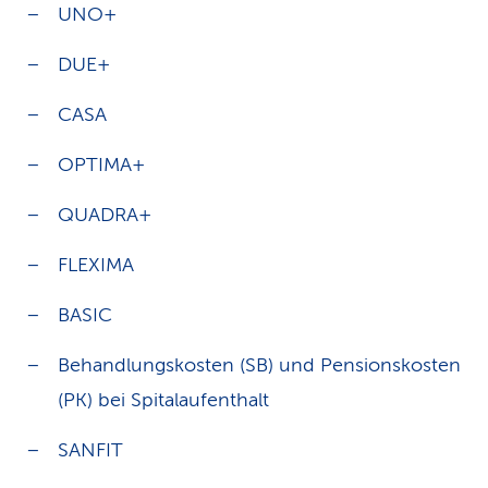
UNO+
DUE+
CASA
OPTIMA+
QUADRA+
FLEXIMA
BASIC
Behandlungskosten (SB) und Pensionskosten
(PK) bei Spitalaufenthalt
SANFIT