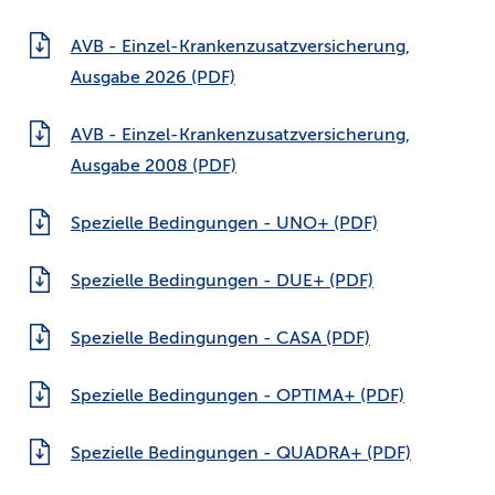
AVB - Einzel-Krankenzusatzversicherung,
Ausgabe 2026 (PDF)
AVB - Einzel-Krankenzusatzversicherung,
Ausgabe 2008 (PDF)
Spezielle Bedingungen - UNO+ (PDF)
Spezielle Bedingungen - DUE+ (PDF)
Spezielle Bedingungen - CASA (PDF)
Spezielle Bedingungen - OPTIMA+ (PDF)
Spezielle Bedingungen - QUADRA+ (PDF)