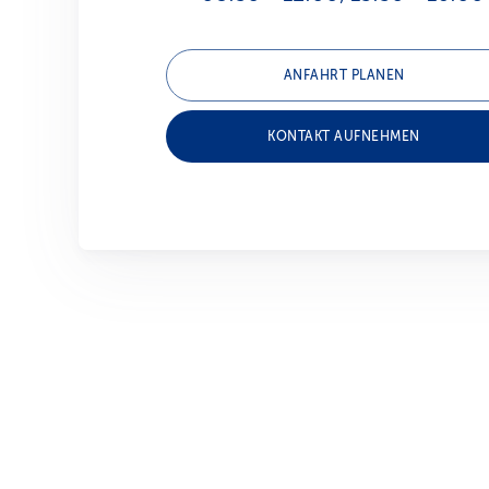
ANFAHRT PLANEN
KONTAKT AUFNEHMEN