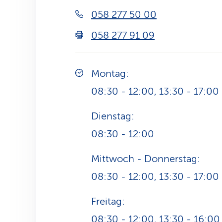
058 277 50 00
058 277 91 09
Montag:
08:30 - 12:00, 13:30 - 17:00
Dienstag:
08:30 - 12:00
Mittwoch - Donnerstag:
08:30 - 12:00, 13:30 - 17:00
Freitag:
08:30 - 12:00, 13:30 - 16:00