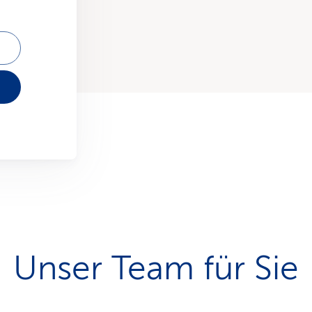
Unser Team für Sie