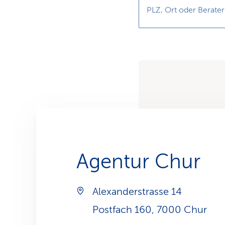
PLZ, Ort oder Berater
Agentur Chur
Alexanderstrasse 14
Postfach 160, 7000 Chur