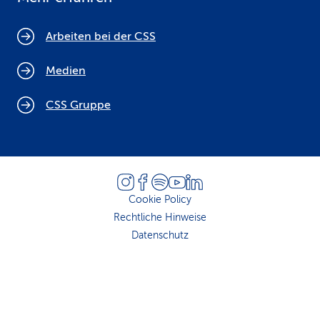
Arbeiten bei der CSS
Medien
CSS Gruppe
Cookie Policy
Rechtliche Hinweise
Datenschutz