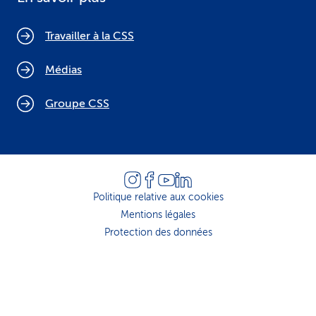
Travailler à la CSS
Médias
Groupe CSS
Politique relative aux cookies
Mentions légales
Protection des données