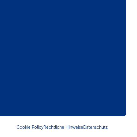
Cookie Policy
Rechtliche Hinweise
Datenschutz