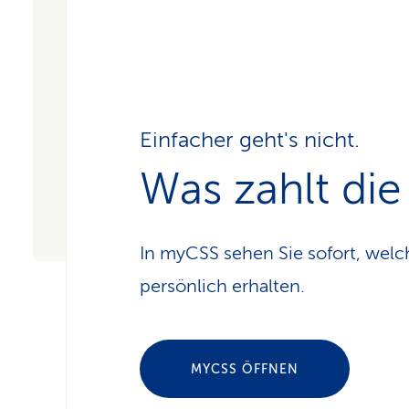
Einfacher geht's nicht.
Was zahlt di
In myCSS sehen Sie sofort, welc
persönlich erhalten.
MYCSS ÖFFNEN