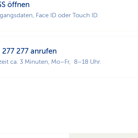
S öffnen
gangsdaten, Face ID oder Touch ID.
 277 277 anrufen
eit ca. 3 Minuten, Mo–Fr, 8–18 Uhr.