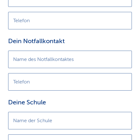
Telefon
Dein Notfallkontakt
Name des Notfallkontaktes
Telefon
Deine Schule
Name der Schule