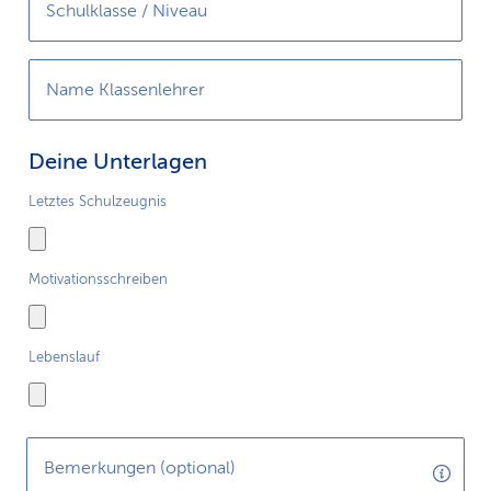
Schulklasse / Niveau
Name Klassenlehrer
Deine Unterlagen
Letztes Schulzeugnis
Motivationsschreiben
Lebenslauf
Bemerkungen (optional)