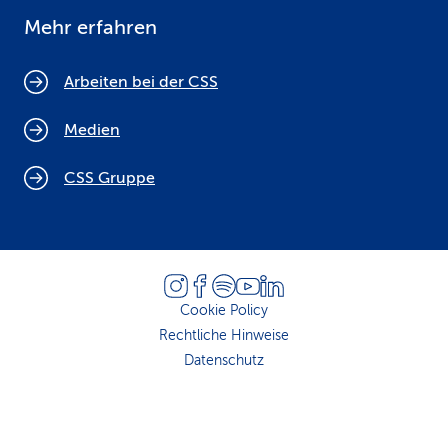
Mehr erfahren
Arbeiten bei der CSS
Medien
CSS Gruppe
Cookie Policy
Rechtliche Hinweise
Datenschutz