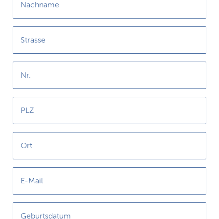
Nachname
Strasse
Nr.
PLZ
Ort
E-Mail
Geburtsdatum