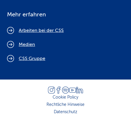
Mehr erfahren
Arbeiten bei der CSS
Medien
CSS Gruppe
Cookie Policy
Rechtliche Hinweise
Datenschutz