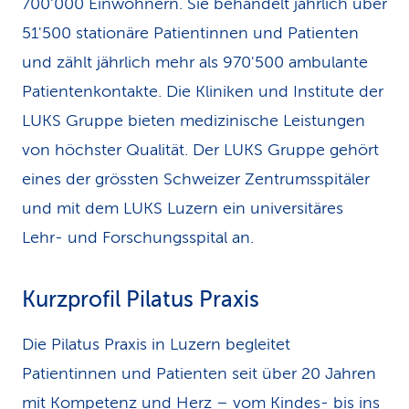
700'000 Einwohnern. Sie behandelt jährlich über
51'500 stationäre Patientinnen und Patienten
und zählt jährlich mehr als 970'500 ambulante
Patientenkontakte. Die Kliniken und Institute der
LUKS Gruppe bieten medizinische Leistungen
von höchster Qualität. Der LUKS Gruppe gehört
eines der grössten Schweizer Zentrumsspitäler
und mit dem LUKS Luzern ein universitäres
Lehr- und Forschungsspital an.
Kurzprofil Pilatus Praxis
Die Pilatus Praxis in Luzern begleitet
Patientinnen und Patienten seit über 20 Jahren
mit Kompetenz und Herz – vom Kindes- bis ins