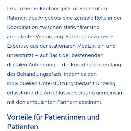
Das Luzerner Kantonsspital übernimmt im
Rahmen des Angebots eine zentrale Rolle in der
Koordination zwischen stationärer und
ambulanter Versorgung. Es bringt dazu seine
Expertise aus der stationären Medizin ein und
unterstützt – auf Basis der bestehenden
digitalen Anbindung – die Koordination entlang
des Behandlungspfads, indem es den
individuellen Unterstützungsbedarf frühzeitig
erfasst und die Anschlussversorgung gemeinsam
mit den ambulanten Partnern abstimmt.
Vorteile für Patientinnen und
Patienten