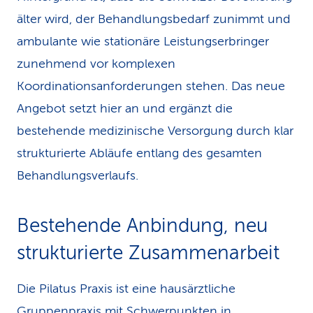
älter wird, der Behandlungsbedarf zunimmt und
ambulante wie stationäre Leistungserbringer
zunehmend vor komplexen
Koordinationsanforderungen stehen. Das neue
Angebot setzt hier an und ergänzt die
bestehende medizinische Versorgung durch klar
strukturierte Abläufe entlang des gesamten
Behandlungsverlaufs.
Bestehende Anbindung, neu
strukturierte Zusammenarbeit
Die Pilatus Praxis ist eine hausärztliche
Gruppenpraxis mit Schwerpunkten in