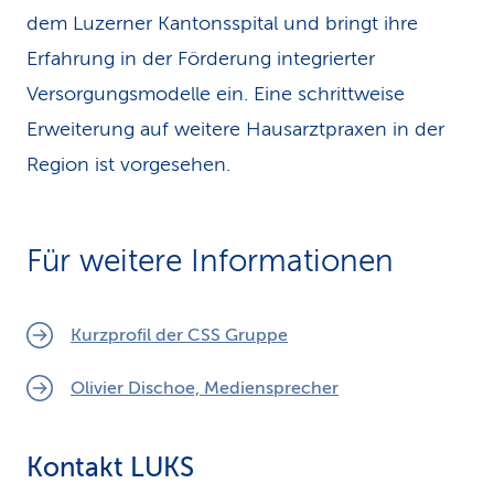
dem Luzerner Kantonsspital und bringt ihre
Erfahrung in der Förderung integrierter
Versorgungsmodelle ein. Eine schrittweise
Erweiterung auf weitere Hausarztpraxen in der
Region ist vorgesehen.
Für weitere Informationen
Kurzprofil der CSS Gruppe
Olivier Dischoe, Mediensprecher
Kontakt LUKS