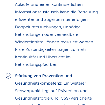
Abläufe und einen kontinuierlichen
Informationsaustausch kann die Betreuung
effizienter und abgestimmter erfolgen.
Doppeluntersuchungen, unnötige
Behandlungen oder vermeidbare
Wiedereintritte können reduziert werden.
Klare Zuständigkeiten tragen zu mehr
Kontinuität und Übersicht im
Behandlungspfad bei.
Stärkung von Prävention und
Gesundheitskompetenz:
Ein weiterer
Schwerpunkt liegt auf Prävention und
Gesundheitsförderung. CSS‑Versicherte