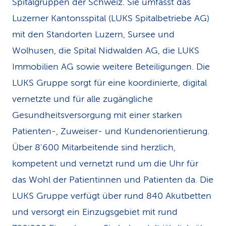
Spitalgruppen der Schweiz. Sie umfasst das
Luzerner Kantonsspital (LUKS Spitalbetriebe AG)
mit den Standorten Luzern, Sursee und
Wolhusen, die Spital Nidwalden AG, die LUKS
Immobilien AG sowie weitere Beteiligungen. Die
LUKS Gruppe sorgt für eine koordinierte, digital
vernetzte und für alle zugängliche
Gesundheitsversorgung mit einer starken
Patienten-, Zuweiser- und Kundenorientierung.
Über 8'600 Mitarbeitende sind herzlich,
kompetent und vernetzt rund um die Uhr für
das Wohl der Patientinnen und Patienten da. Die
LUKS Gruppe verfügt über rund 840 Akutbetten
und versorgt ein Einzugsgebiet mit rund