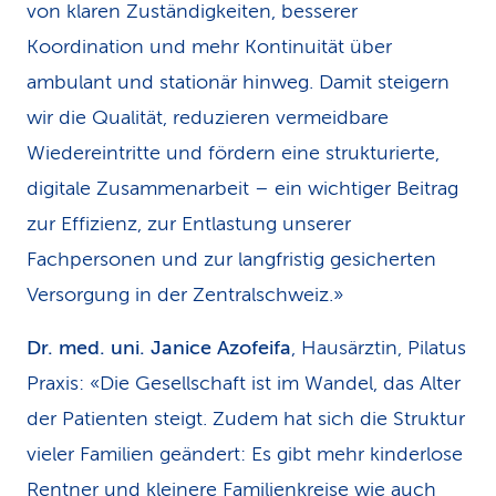
von klaren Zuständigkeiten, besserer
Koordination und mehr Kontinuität über
ambulant und stationär hinweg. Damit steigern
wir die Qualität, reduzieren vermeidbare
Wiedereintritte und fördern eine strukturierte,
digitale Zusammenarbeit – ein wichtiger Beitrag
zur Effizienz, zur Entlastung unserer
Fachpersonen und zur langfristig gesicherten
Versorgung in der Zentralschweiz.»
Dr. med. uni. Janice Azofeifa
, Hausärztin, Pilatus
Praxis: «Die Gesellschaft ist im Wandel, das Alter
der Patienten steigt. Zudem hat sich die Struktur
vieler Familien geändert: Es gibt mehr kinderlose
Rentner und kleinere Familienkreise wie auch