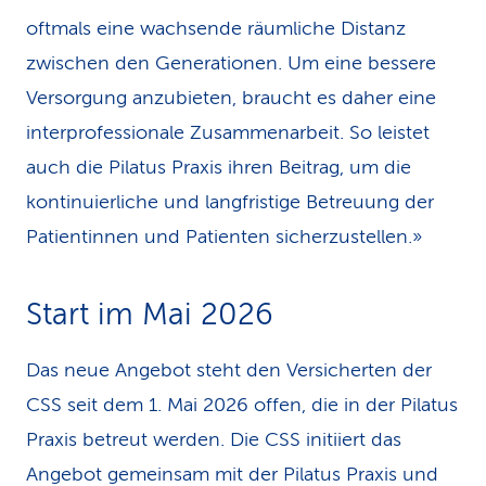
oftmals eine wachsende räumliche Distanz
zwischen den Generationen. Um eine bessere
Versorgung anzubieten, braucht es daher eine
interprofessionale Zusammenarbeit. So leistet
auch die Pilatus Praxis ihren Beitrag, um die
kontinuierliche und langfristige Betreuung der
Patientinnen und Patienten sicherzustellen.»
Start im Mai 2026
Das neue Angebot steht den Versicherten der
CSS seit dem 1. Mai 2026 offen, die in der Pilatus
Praxis betreut werden. Die CSS initiiert das
Angebot gemeinsam mit der Pilatus Praxis und