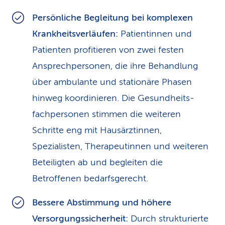
Persönliche Begleitung bei komplexen
Krankheitsverläufen:
Patientinnen und
Patienten profitieren von zwei festen
Ansprechpersonen, die ihre Behandlung
über ambulante und stationäre Phasen
hinweg koordinieren. Die Gesundheits­
fachpersonen stimmen die weiteren
Schritte eng mit Hausärztinnen,
Spezialisten, Therapeutinnen und weiteren
Beteiligten ab und begleiten die
Betroffenen bedarfsgerecht.
Bessere Abstimmung und höhere
Versorgungssicherheit:
Durch strukturierte