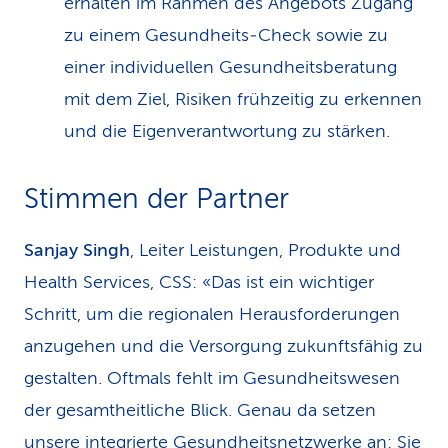
erhalten im Rahmen des Angebots Zugang
zu einem Gesundheits‑Check sowie zu
einer individuellen Gesundheitsberatung
mit dem Ziel, Risiken frühzeitig zu erkennen
und die Eigenverantwortung zu stärken.
Stimmen der Partner
Sanjay Singh
, Leiter Leistungen, Produkte und
Health Services, CSS: «Das ist ein wichtiger
Schritt, um die regionalen Herausforderungen
anzugehen und die Versorgung zukunftsfähig zu
gestalten. Oftmals fehlt im Gesundheitswesen
der gesamtheitliche Blick. Genau da setzen
unsere integrierte Gesundheitsnetzwerke an: Sie