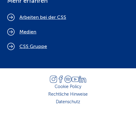
Mehr erfahren
Arbeiten bei der CSS
Medien
CSS Gruppe
Cookie Policy
Rechtliche Hinweise
Datenschutz