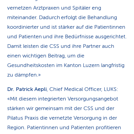
vernetzen Arztpraxen und Spitäler eng
miteinander. Dadurch erfolgt die Behandlung
koordinierter und ist stärker auf die Patientinnen
und Patienten und ihre Bedürfnisse ausgerichtet.
Damit leisten die CSS und ihre Partner auch
einen wichtigen Beitrag, um die
Gesundheitskosten im Kanton Luzern langfristig
zu dämpfen.»
Dr. Patrick Aepli
, Chief Medical Officer, LUKS:
«Mit diesem integrierten Versorgungsangebot
stärken wir gemeinsam mit der CSS und der
Pilatus Praxis die vernetzte Versorgung in der
Region. Patientinnen und Patienten profitieren