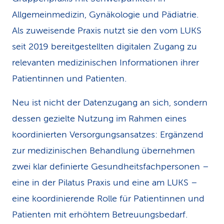
Allgemeinmedizin, Gynäkologie und Pädiatrie.
Als zuweisende Praxis nutzt sie den vom LUKS
seit 2019 bereitgestellten digitalen Zugang zu
relevanten medizinischen Informationen ihrer
Patientinnen und Patienten.
Neu ist nicht der Datenzugang an sich, sondern
dessen gezielte Nutzung im Rahmen eines
koordinierten Versorgungsansatzes: Ergänzend
zur medizinischen Behandlung übernehmen
zwei klar definierte Gesundheitsfachpersonen –
eine in der Pilatus Praxis und eine am LUKS –
eine koordinierende Rolle für Patientinnen und
Patienten mit erhöhtem Betreuungsbedarf.