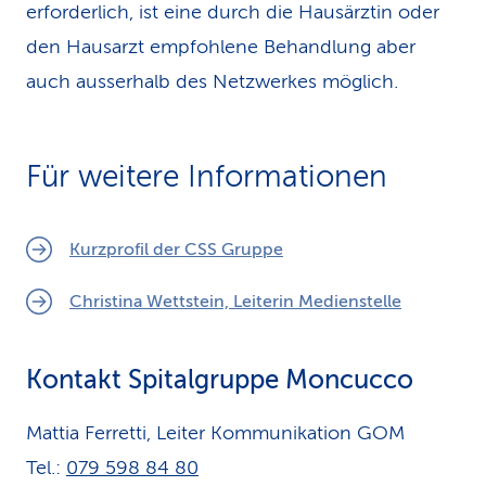
erforderlich, ist eine durch die Hausärztin oder
den Hausarzt empfohlene Behandlung aber
auch ausserhalb des Netzwerkes möglich.
Für weitere Informationen
Kurzprofil der CSS Gruppe
Christina Wettstein, Leiterin Medienstelle
Kontakt Spitalgruppe Moncucco
Mattia Ferretti, Leiter Kommunikation GOM
Tel.:
079 598 84 80