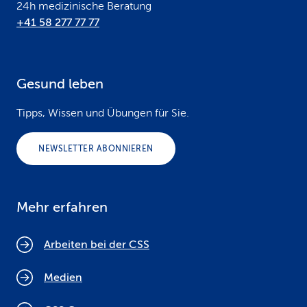
24h medizinische Beratung
+41 58 277 77 77
Gesund leben
Tipps, Wissen und Übungen für Sie.
NEWSLETTER ABONNIEREN
Mehr erfahren
Arbeiten bei der CSS
Medien