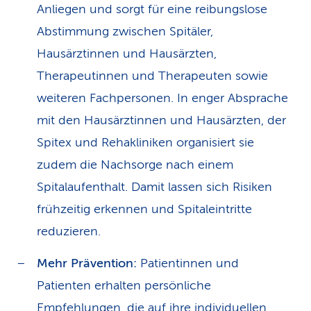
Anliegen und sorgt für eine reibungslose
Abstimmung zwischen Spitäler,
Hausärztinnen und Hausärzten,
Therapeutinnen und Therapeuten sowie
weiteren Fachpersonen. In enger Absprache
mit den Hausärztinnen und Hausärzten, der
Spitex und Rehakliniken organisiert sie
zudem die Nachsorge nach einem
Spitalaufenthalt. Damit lassen sich Risiken
frühzeitig erkennen und Spitaleintritte
reduzieren.
Mehr Prävention:
Patientinnen und
Patienten erhalten persönliche
Empfehlungen, die auf ihre individuellen