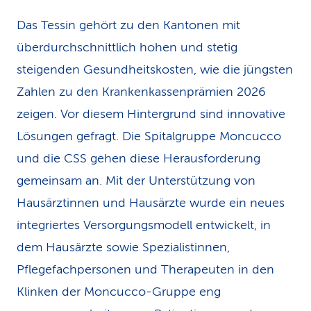
Das Tessin gehört zu den Kantonen mit
überdurchschnittlich hohen und stetig
steigenden Gesundheitskosten, wie die jüngsten
Zahlen zu den Krankenkassenprämien 2026
zeigen. Vor diesem Hintergrund sind innovative
Lösungen gefragt. Die Spitalgruppe Moncucco
und die CSS gehen diese Herausforderung
gemeinsam an. Mit der Unterstützung von
Hausärztinnen und Hausärzte wurde ein neues
integriertes Versorgungsmodell entwickelt, in
dem Hausärzte sowie Spezialistinnen,
Pflegefachpersonen und Therapeuten in den
Klinken der Moncucco-Gruppe eng