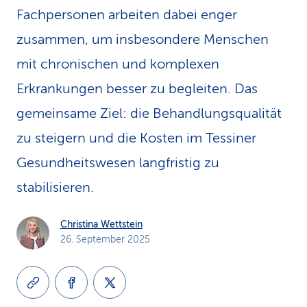
Fachpersonen arbeiten dabei enger
k
zusammen, um insbesondere Menschen
s
mit chronischen und komplexen
Erkrankungen besser zu begleiten. Das
gemeinsame Ziel: die Behandlungsqualität
zu steigern und die Kosten im Tessiner
Gesundheitswesen langfristig zu
stabilisieren.
Christina Wettstein
26. September 2025