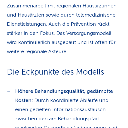
Zusammenarbeit mit regionalen Hausärztinnen
und Hausärzten sowie durch telemedizinische
Dienstleistungen. Auch die Prävention rückt
stärker in den Fokus. Das Versorgungsmodell
wird kontinuierlich ausgebaut und ist offen für
weitere regionale Akteure.
Die Eckpunkte des Modells
Höhere Behandlungsqualität, gedämpfte
Kosten:
Durch koordinierte Abläufe und
einen gezielten Informationsaustausch
zwischen den am Behandlungspfad
involvierten Gesundheitsfachpersonen wird