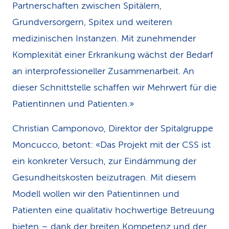
Partnerschaften zwischen Spitälern,
Grundversorgern, Spitex und weiteren
medizinischen Instanzen. Mit zunehmender
Komplexität einer Erkrankung wächst der Bedarf
an interprofessioneller Zusammenarbeit. An
dieser Schnittstelle schaffen wir Mehrwert für die
Patientinnen und Patienten.»
Christian Camponovo, Direktor der Spitalgruppe
Moncucco, betont: «Das Projekt mit der CSS ist
ein konkreter Versuch, zur Eindämmung der
Gesundheitskosten beizutragen. Mit diesem
Modell wollen wir den Patientinnen und
Patienten eine qualitativ hochwertige Betreuung
bieten – dank der breiten Kompetenz und der