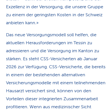
Exzellenz in der Versorgung, die unsere Gruppe
zu einem der geringsten Kosten in der Schweiz
anbieten kann.»
Das neue Versorgungsmodell soll helfen, die
aktuellen Herausforderungen im Tessin zu
adressieren und die Versorgung im Kanton zu
stärken. Es steht CSS-Versicherten ab Januar
2026 zur Verfügung. CSS-Versicherte, die bereits
in einem der bestehenden alternativen
Versicherungsmodelle mit einem teilnehmenden
Hausarzt versichert sind, können von den
Vorteilen dieser integrierten Zusammenarbeit
profitieren. Wenn aus medizinischer Sicht