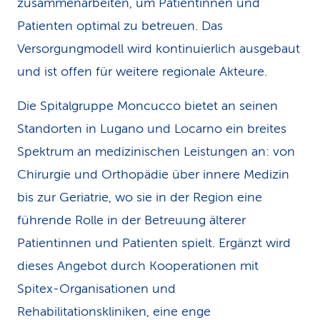
zusammenarbeiten, um Patientinnen und
Patienten optimal zu betreuen. Das
Versorgungmodell wird kontinuierlich ausgebaut
und ist offen für weitere regionale Akteure.
Die Spitalgruppe Moncucco bietet an seinen
Standorten in Lugano und Locarno ein breites
Spektrum an medizinischen Leistungen an: von
Chirurgie und Orthopädie über innere Medizin
bis zur Geriatrie, wo sie in der Region eine
führende Rolle in der Betreuung älterer
Patientinnen und Patienten spielt. Ergänzt wird
dieses Angebot durch Kooperationen mit
Spitex-Organisationen und
Rehabilitationskliniken, eine enge