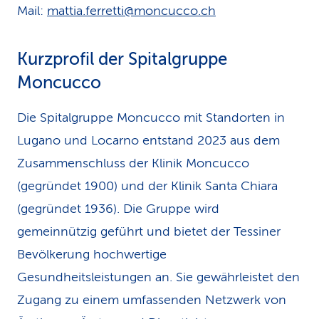
Mail:
mattia.ferretti@moncucco.ch
Kurzprofil der Spitalgruppe
Moncucco
Die Spitalgruppe Moncucco mit Standorten in
Lugano und Locarno entstand 2023 aus dem
Zusammenschluss der Klinik Moncucco
(gegründet 1900) und der Klinik Santa Chiara
(gegründet 1936). Die Gruppe wird
gemeinnützig geführt und bietet der Tessiner
Bevölkerung hochwertige
Gesundheitsleistungen an. Sie gewährleistet den
Zugang zu einem umfassenden Netzwerk von