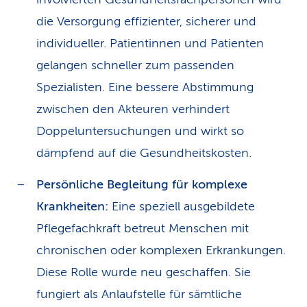
die Versorgung effizienter, sicherer und
individueller. Patientinnen und Patienten
gelangen schneller zum passenden
Spezialisten. Eine bessere Abstimmung
zwischen den Akteuren verhindert
Doppeluntersuchungen und wirkt so
dämpfend auf die Gesundheitskosten.
Persönliche Begleitung für komplexe
Krankheiten:
Eine speziell ausgebildete
Pflegefachkraft betreut Menschen mit
chronischen oder komplexen Erkrankungen.
Diese Rolle wurde neu geschaffen. Sie
fungiert als Anlaufstelle für sämtliche