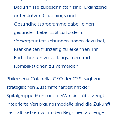
Bedürfnisse zugeschnitten sind. Ergänzend
unterstützen Coachings und
Gesundheitsprogramme dabei, einen
gesunden Lebensstil zu fördern.
Vorsorgeuntersuchungen tragen dazu bei,
Krankheiten frühzeitig zu erkennen, ihr
Fortschreiten zu verlangsamen und
Komplikationen zu vermeiden.
Philomena Colatrella, CEO der CSS, sagt zur
strategischen Zusammenarbeit mit der
Spitalgruppe Moncucco: «Wir sind überzeugt:
Integrierte Versorgungsmodelle sind die Zukunft.
Deshalb setzen wir in den Regionen auf enge