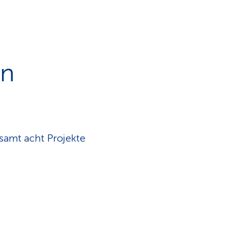
en
samt acht Projekte