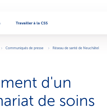
n
Travailler à la CSS
Communiqués de presse
Réseau de santé de Neuchâtel
ment d'un
ariat de soins