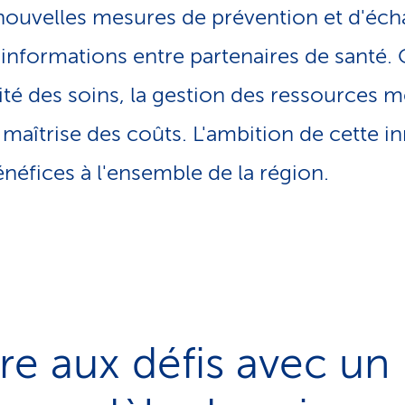
nouvelles mesures de prévention et d'éc
'informations entre partenaires de santé. 
lité des soins, la gestion des ressources 
 maîtrise des coûts. L'ambition de cette i
néfices à l'ensemble de la région.
e aux défis avec un