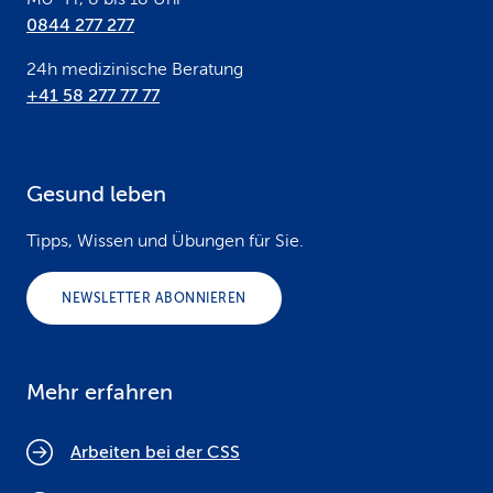
0844 277 277
24h medizinische Beratung
+41 58 277 77 77
Gesund leben
Tipps, Wissen und Übungen für Sie.
NEWSLETTER ABONNIEREN
Mehr erfahren
Arbeiten bei der CSS