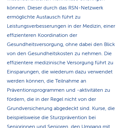
können. Dieser durch das RSN-Netzwerk
ermöglichte Austausch führt zu
Leistungsverbesserungen in der Medizin, einer
effizienteren Koordination der
Gesundheitsversorgung, ohne dabei den Blick
von den Gesundheitskosten zu nehmen. Die
effizientere medizinische Versorgung führt zu
Einsparungen, die wiederum dazu verwendet
werden können, die Teilnahme an
Präventionsprogrammen und -aktivitäten zu
fördern, die in der Regel nicht von der
Grundversicherung abgedeckt sind. Kurse, die
beispielsweise die Sturzprävention bei
Seniorinnen und Senioren, den Umgang mit