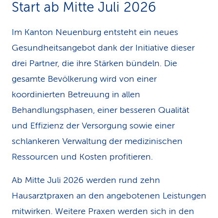
Start ab Mitte Juli 2026
Im Kanton Neuenburg entsteht ein neues
Gesundheitsangebot dank der Initiative dieser
drei Partner, die ihre Stärken bündeln. Die
gesamte Bevölkerung wird von einer
koordinierten Betreuung in allen
Behandlungsphasen, einer besseren Qualität
und Effizienz der Versorgung sowie einer
schlankeren Verwaltung der medizinischen
Ressourcen und Kosten profitieren.
Ab Mitte Juli 2026 werden rund zehn
Hausarztpraxen an den angebotenen Leistungen
mitwirken. Weitere Praxen werden sich in den