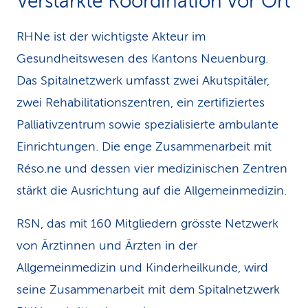
Verstärkte Koordination vor Ort
RHNe ist der wichtigste Akteur im
Gesundheitswesen des Kantons Neuenburg.
Das Spitalnetzwerk umfasst zwei Akutspitäler,
zwei Rehabilitationszentren, ein zertifiziertes
Palliativzentrum sowie spezialisierte ambulante
Einrichtungen. Die enge Zusammenarbeit mit
Réso.ne und dessen vier medizinischen Zentren
stärkt die Ausrichtung auf die Allgemeinmedizin.
RSN, das mit 160 Mitgliedern grösste Netzwerk
von Ärztinnen und Ärzten in der
Allgemeinmedizin und Kinderheilkunde, wird
seine Zusammenarbeit mit dem Spitalnetzwerk