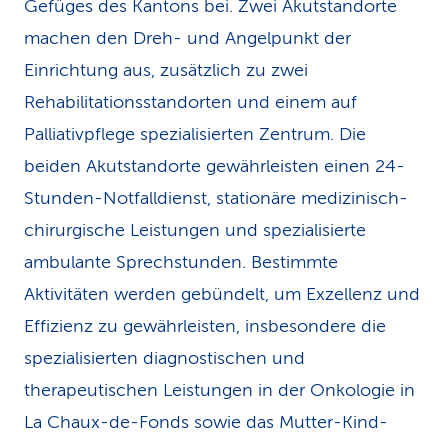
Gefüges des Kantons bei. Zwei Akutstandorte
machen den Dreh- und Angelpunkt der
Einrichtung aus, zusätzlich zu zwei
Rehabilitationsstandorten und einem auf
Palliativpflege spezialisierten Zentrum. Die
beiden Akutstandorte gewährleisten einen 24-
Stunden-Notfalldienst, stationäre medizinisch-
chirurgische Leistungen und spezialisierte
ambulante Sprechstunden. Bestimmte
Aktivitäten werden gebündelt, um Exzellenz und
Effizienz zu gewährleisten, insbesondere die
spezialisierten diagnostischen und
therapeutischen Leistungen in der Onkologie in
La Chaux-de-Fonds sowie das Mutter-Kind-