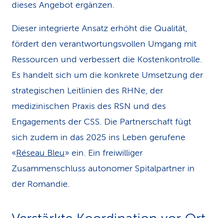
dieses Angebot ergänzen.
Dieser integrierte Ansatz erhöht die Qualität,
fördert den verantwortungsvollen Umgang mit
Ressourcen und verbessert die Kostenkontrolle.
Es handelt sich um die konkrete Umsetzung der
strategischen Leitlinien des RHNe, der
medizinischen Praxis des RSN und des
Engagements der CSS. Die Partnerschaft fügt
sich zudem in das 2025 ins Leben gerufene
«
Réseau Bleu
» ein. Ein freiwilliger
Zusammenschluss autonomer Spitalpartner in
der Romandie.