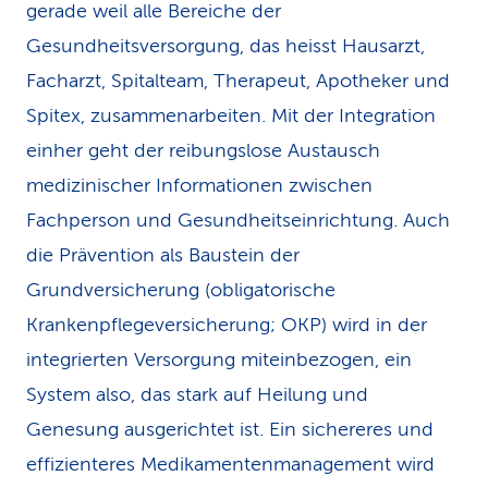
gerade weil alle Bereiche der
Gesundheitsversorgung, das heisst Hausarzt,
Facharzt, Spitalteam, Therapeut, Apotheker und
Spitex, zusammenarbeiten. Mit der Integration
einher geht der reibungslose Austausch
medizinischer Informationen zwischen
Fachperson und Gesundheitseinrichtung. Auch
die Prävention als Baustein der
Grundversicherung (obligatorische
Krankenpflegeversicherung; OKP) wird in der
integrierten Versorgung miteinbezogen, ein
System also, das stark auf Heilung und
Genesung ausgerichtet ist. Ein sichereres und
effizienteres Medikamentenmanagement wird