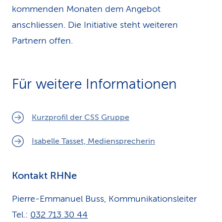
kommenden Monaten dem Angebot
anschliessen. Die Initiative steht weiteren
Partnern offen.
Für weitere Informationen
Kurzprofil der CSS Gruppe
Isabelle Tasset, Mediensprecherin
Kontakt RHNe
Pierre-Emmanuel Buss, Kommunikationsleiter
Tel.:
032 713 30 44