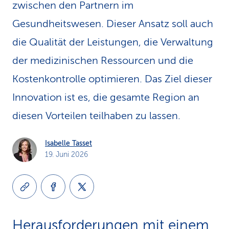
zwischen den Partnern im
Gesundheitswesen. Dieser Ansatz soll auch
die Qualität der Leistungen, die Verwaltung
der medizinischen Ressourcen und die
Kostenkontrolle optimieren. Das Ziel dieser
Innovation ist es, die gesamte Region an
diesen Vorteilen teilhaben zu lassen.
Isabelle Tasset
19. Juni 2026
Herausforderungen mit einem