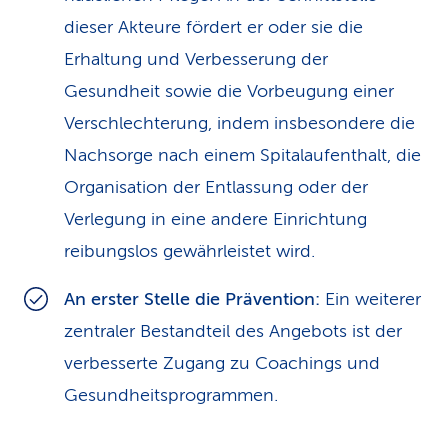
dieser Akteure fördert er oder sie die
Erhaltung und Verbesserung der
Gesundheit sowie die Vorbeugung einer
Verschlechterung, indem insbesondere die
Nachsorge nach einem Spitalaufenthalt, die
Organisation der Entlassung oder der
Verlegung in eine andere Einrichtung
reibungslos gewährleistet wird.
An erster Stelle die Prävention:
Ein weiterer
zentraler Bestandteil des Angebots ist der
verbesserte Zugang zu Coachings und
Gesundheitsprogrammen.