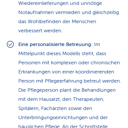
Wiedereinlieferungen und unnötige
Notaufnahmen vermieden und gleichzeitig
das Wohlbefinden der Menschen
verbessert werden.
Eine personalisierte Betreuung:
Im
Mittelpunkt dieses Modells steht, dass
Personen mit komplexen oder chronischen
Erkrankungen von einer koordinierenden
Person mit Pflegeerfahrung betreut werden.
Die Pflegeperson plant die Behandlungen
mit dem Hausarzt, den Therapeuten,
Spitälern, Fachärzten sowie den
Unterbringungs­einrichtungen und der
häuslichen Pflege. An der Schnittstelle