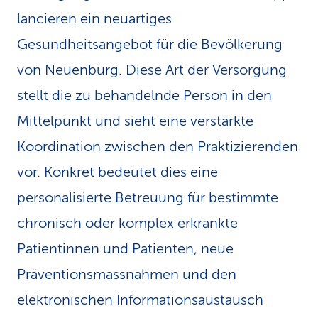
lancieren ein neuartiges
k
Gesundheitsangebot für die Bevölkerung
s
von Neuenburg. Diese Art der Versorgung
stellt die zu behandelnde Person in den
Mittelpunkt und sieht eine verstärkte
Koordination zwischen den Praktizierenden
vor. Konkret bedeutet dies eine
personalisierte Betreuung für bestimmte
chronisch oder komplex erkrankte
Patientinnen und Patienten, neue
Präventionsmassnahmen und den
elektronischen Informationsaustausch