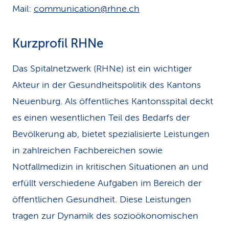
Mail:
communication@rhne.ch
Kurzprofil RHNe
Das Spitalnetzwerk (RHNe) ist ein wichtiger
Akteur in der Gesundheitspolitik des Kantons
Neuenburg. Als öffentliches Kantonsspital deckt
es einen wesentlichen Teil des Bedarfs der
Bevölkerung ab, bietet spezialisierte Leistungen
in zahlreichen Fachbereichen sowie
Notfallmedizin in kritischen Situationen an und
erfüllt verschiedene Aufgaben im Bereich der
öffentlichen Gesundheit. Diese Leistungen
tragen zur Dynamik des sozioökonomischen