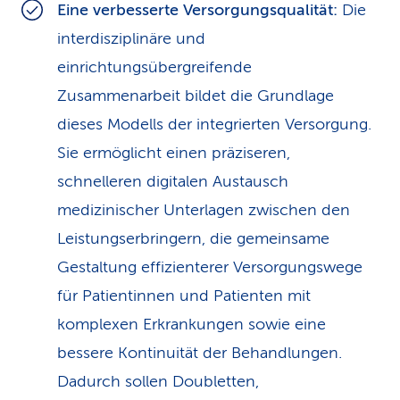
Eine verbesserte Versorgungsqualität:
Die
interdisziplinäre und
einrichtungsübergreifende
Zusammenarbeit bildet die Grundlage
dieses Modells der integrierten Versorgung.
Sie ermöglicht einen präziseren,
schnelleren digitalen Austausch
medizinischer Unterlagen zwischen den
Leistungserbringern, die gemeinsame
Gestaltung effizienterer Versorgungswege
für Patientinnen und Patienten mit
komplexen Erkrankungen sowie eine
bessere Kontinuität der Behandlungen.
Dadurch sollen Doubletten,