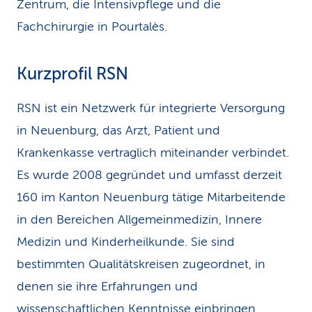
Zentrum, die Intensivpflege und die
Fachchirurgie in Pourtalès.
Kurzprofil RSN
RSN ist ein Netzwerk für integrierte Versorgung
in Neuenburg, das Arzt, Patient und
Krankenkasse vertraglich miteinander verbindet.
Es wurde 2008 gegründet und umfasst derzeit
160 im Kanton Neuenburg tätige Mitarbeitende
in den Bereichen Allgemeinmedizin, Innere
Medizin und Kinderheilkunde. Sie sind
bestimmten Qualitätskreisen zugeordnet, in
denen sie ihre Erfahrungen und
wissenschaftlichen Kenntnisse einbringen