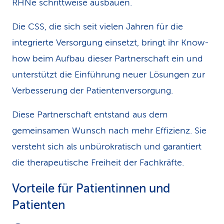
RHNe schrittweise ausbauen.
Die CSS, die sich seit vielen Jahren für die
integrierte Versorgung einsetzt, bringt ihr Know-
how beim Aufbau dieser Partnerschaft ein und
unterstützt die Einführung neuer Lösungen zur
Verbesserung der Patientenversorgung.
Diese Partnerschaft entstand aus dem
gemeinsamen Wunsch nach mehr Effizienz. Sie
versteht sich als unbürokratisch und garantiert
die therapeutische Freiheit der Fachkräfte.
Vorteile für Patientinnen und
Patienten