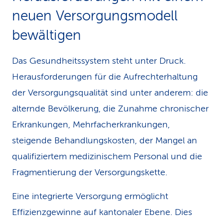
neuen Versorgungsmodell
bewältigen
Das Gesundheitssystem steht unter Druck.
Herausforderungen für die Aufrechterhaltung
der Versorgungsqualität sind unter anderem: die
alternde Bevölkerung, die Zunahme chronischer
Erkrankungen, Mehrfacherkrankungen,
steigende Behandlungskosten, der Mangel an
qualifiziertem medizinischem Personal und die
Fragmentierung der Versorgungskette.
Eine integrierte Versorgung ermöglicht
Effizienzgewinne auf kantonaler Ebene. Dies