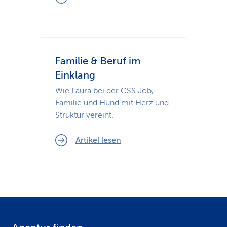
Familie & Beruf im
Einklang
Wie Laura bei der CSS Job,
Familie und Hund mit Herz und
Struktur vereint.
Artikel lesen