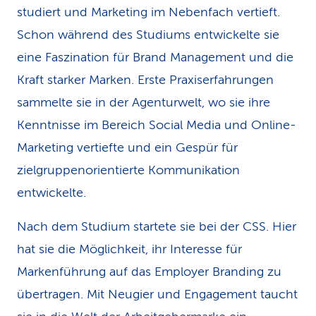
studiert und Marketing im Nebenfach vertieft.
k
Schon während des Studiums entwickelte sie
s
eine Faszination für Brand Management und die
Kraft starker Marken. Erste Praxiserfahrungen
sammelte sie in der Agenturwelt, wo sie ihre
Kenntnisse im Bereich Social Media und Online-
Marketing vertiefte und ein Gespür für
zielgruppenorientierte Kommunikation
entwickelte.
Nach dem Studium startete sie bei der CSS. Hier
hat sie die Möglichkeit, ihr Interesse für
Markenführung auf das Employer Branding zu
übertragen. Mit Neugier und Engagement taucht