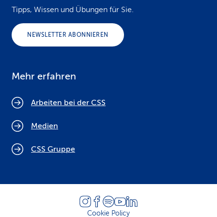
Tipps, Wissen und Übungen für Sie.
NEWSLETTER ABONNIEREN
Mehr erfahren
Arbeiten bei der CSS
Medien
CSS Gruppe
Cookie Policy