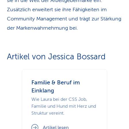
sie in die Welt der Arbeitgebermarke ein.
Zusätzlich erweitert sie ihre Fähigkeiten im
Community Management und trägt zur Stärkung
der Markenwahrnehmung bei.
Artikel von Jessica Bossard
Familie & Beruf im
Einklang
Wie Laura bei der CSS Job,
Familie und Hund mit Herz und
Struktur vereint.
Artikel lesen