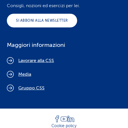
Consigli, nozioni ed esercizi per lei.
SI ABBONI ALLA NEWSLETTER
Maggiori informazioni
Lavorare alla CSS
Media
Gruppo CSS
Cookie policy