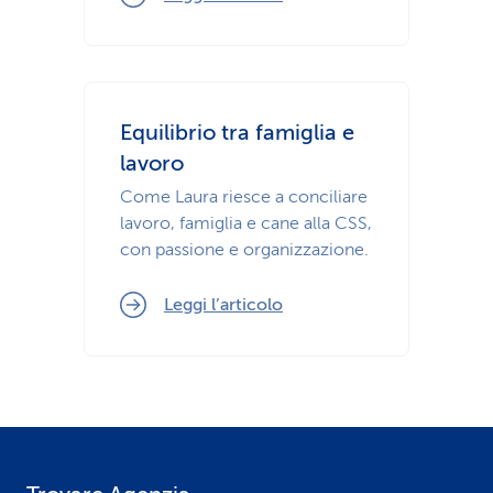
Equilibrio tra famiglia e
lavoro
Come Laura riesce a conciliare
lavoro, famiglia e cane alla CSS,
con passione e organizzazione.
Leggi l’articolo