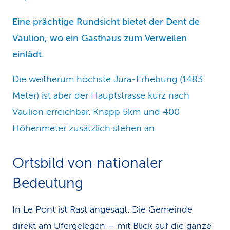
Eine prächtige Rundsicht bietet der Dent de
Vaulion, wo ein Gasthaus zum Verweilen
einlädt.
Die weitherum höchste Jura-Erhebung (1483
Meter) ist aber der Hauptstrasse kurz nach
Vaulion erreichbar. Knapp 5km und 400
Höhenmeter zusätzlich stehen an.
Ortsbild von nationaler
Bedeutung
In Le Pont ist Rast angesagt. Die Gemeinde
direkt am Ufergelegen – mit Blick auf die ganze