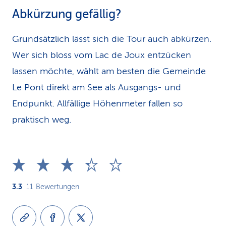
Abkürzung gefällig?
Grundsätzlich lässt sich die Tour auch abkürzen.
Wer sich bloss vom Lac de Joux entzücken
lassen möchte, wählt am besten die Gemeinde
Le Pont direkt am See als Ausgangs- und
Endpunkt. Allfällige Höhenmeter fallen so
praktisch weg.
3.3
11
Bewertungen