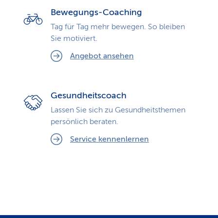
Bewegungs-Coaching
Tag für Tag mehr bewegen. So bleiben
Sie motiviert.
Angebot ansehen
Gesundheitscoach
Lassen Sie sich zu Gesundheits­themen
persönlich beraten.
Service kennenlernen