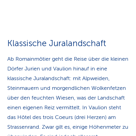
Klassische Juralandschaft
Ab Romainmôtier geht die Reise über die kleinen
Dörfer Jurien und Vaulion hinauf in eine
klassische Juralandschaft: mit Alpweiden,
Steinmauern und morgendlichen Wolkenfetzen
über den feuchten Wiesen, was der Landschaft
einen eigenen Reiz vermittelt. In Vaulion steht
das Hôtel des trois Coeurs (drei Herzen) am
Strassenrand. Zwar gilt es, einige Höhenmeter zu