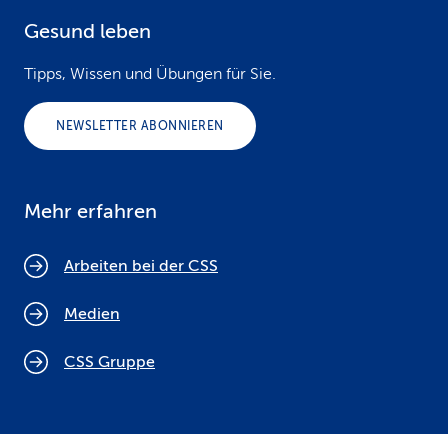
Gesund leben
Tipps, Wissen und Übungen für Sie.
NEWSLETTER ABONNIEREN
Mehr erfahren
Arbeiten bei der CSS
Medien
CSS Gruppe