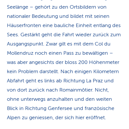
Seelänge – gehört zu den Ortsbildern von
nationaler Bedeutung und bildet mit seinen
Häuserfronten eine bauliche Einheit entlang des
Sees. Gestärkt geht die Fahrt wieder zurück zum
Ausgangspunkt. Zwar gilt es mit dem Col du
Mollendruz noch einen Pass zu bewältigen –
was aber angesichts der bloss 200 Höhenmeter
kein Problem darstellt. Nach einigen Kilometern
Abfahrt geht es links ab Richtung La Praz und
von dort zurück nach Romainmôtier. Nicht,
ohne unterwegs anzuhalten und den weiten
Blick in Richtung Genfersee und französische
Alpen zu geniessen, der sich hier eröffnet.