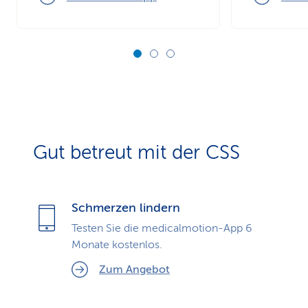
Gut betreut mit der CSS
Schmerzen lindern
Testen Sie die medicalmotion-App 6
Monate kostenlos.
Zum Angebot