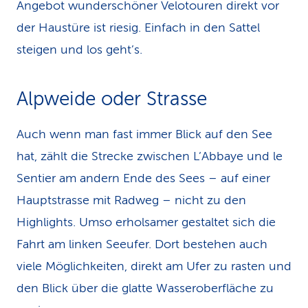
Angebot wunderschöner Velo­touren direkt vor
der Haustüre ist riesig. Einfach in den Sattel
steigen und los geht’s.
Alpweide oder Strasse
Auch wenn man fast immer Blick auf den See
hat, zählt die Strecke zwischen L’Abbaye und le
Sentier am andern Ende des Sees – auf einer
Hauptstrasse mit Radweg – nicht zu den
Highlights. Umso erholsamer gestaltet sich die
Fahrt am linken Seeufer. Dort bestehen auch
viele Möglichkeiten, direkt am Ufer zu rasten und
den Blick über die glatte Wasseroberfläche zu