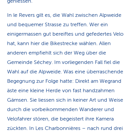
geniessen.
In le Revers gilt es, die Wahl zwischen Alpweide
und bequemer Strasse zu treffen. Wer ein
einigermassen gut bereiftes und gefedertes Velo
hat, kann hier die Bikestrecke wählen. Allen
anderen empfiehlt sich der Weg über die
Gemeinde Séchey. Im vorliegenden Fall fiel die
Wahl auf die Alpweide. Was eine überraschende
Begegnung zur Folge hatte: Direkt am Wegrand
äste eine kleine Herde von fast handzahmen
Gämsen. Sie liessen sich in keiner Art und Weise
durch die vorbeikommenden Wanderer und
Velofahrer stören, die begeistert ihre Kamera
zückten. In Les Charbonnières – nach rund drei