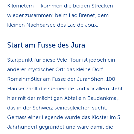
Kilometern – kommen die beiden Strecken
wieder zusammen: beim Lac Brenet, dem
kleinen Nachbarsee des Lac de Joux.
Start am Fusse des Jura
Startpunkt für diese Velo-Tour ist jedoch ein
anderer mystischer Ort: das kleine Dorf
Romainmôtier am Fusse der Jurahöhen. 100
Häuser zählt die Gemeinde und vor allem steht
hier mit der mächtigen Abtei ein Baudenkmal,
das in der Schweiz seines­gleichen sucht.
Gemäss einer Legende wurde das Kloster im 5.
Jahrhundert gegründet und wäre damit die