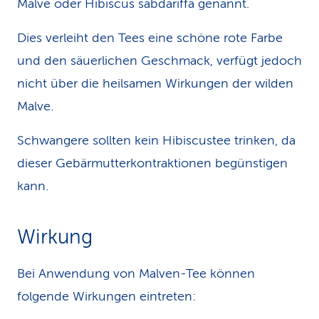
Malve oder Hibiscus sabdariffa genannt.
Dies verleiht den Tees eine schöne rote Farbe
und den säuerlichen Geschmack, verfügt jedoch
nicht über die heilsamen Wirkungen der wilden
Malve.
Schwangere sollten kein Hibiscustee trinken, da
dieser Gebärmutterkontraktionen begünstigen
kann.
Wirkung
Bei Anwendung von Malven-Tee können
folgende Wirkungen eintreten: