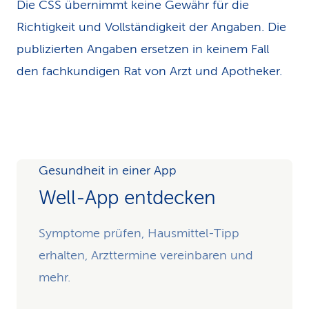
Die CSS übernimmt keine Gewähr für die
Richtigkeit und Vollständigkeit der Angaben. Die
publizierten Angaben ersetzen in keinem Fall
den fachkundigen Rat von Arzt und Apotheker.
Gesundheit in einer App
Well-App entdecken
Symptome prüfen, Hausmittel-Tipp
erhalten, Arzttermine vereinbaren und
mehr.