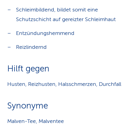
Schleimbildend, bildet somit eine
Schutzschicht auf gereizter Schleimhaut
Entzündungshemmend
Reizlindernd
Hilft gegen
Husten, Reizhusten, Halsschmerzen, Durchfall
Synonyme
Malven-Tee, Malventee