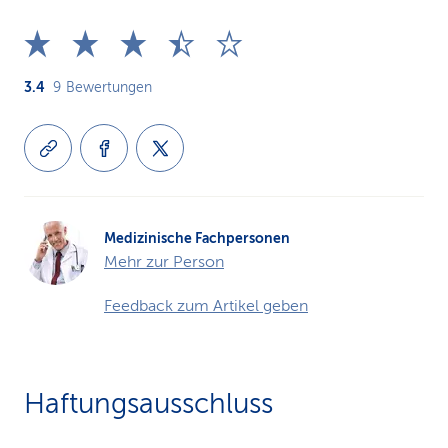
3.4
9
Bewertungen
Medizinische Fachpersonen
Mehr zur Person
Feedback zum Artikel geben
Haftungsausschluss