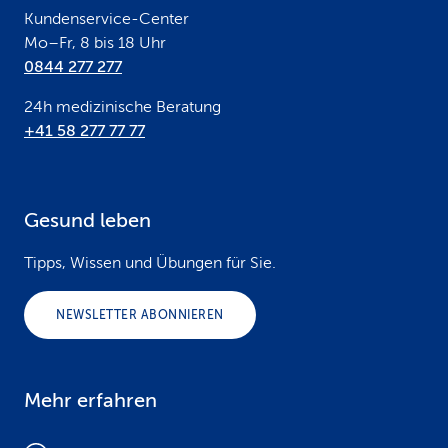
Kundenservice-Center
Mo–Fr, 8 bis 18 Uhr
0844 277 277
24h medizinische Beratung
+41 58 277 77 77
Gesund leben
Tipps, Wissen und Übungen für Sie.
NEWSLETTER ABONNIEREN
Mehr erfahren