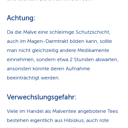
Achtung:
Da die Malve eine schleimige Schutzschicht,
auch im Magen-Darmtrakt bilden kann, sollte
man nicht gleichzeitig andere Medikamente
einnehmen, sondern etwa 2 Stunden abwarten,
ansonsten könnte deren Aufnahme
beeinträchtigt werden.
Verwechslungsgefahr:
Viele im Handel als Malventee angebotene Tees
bestehen eigentlich aus Hibiskus, auch rote