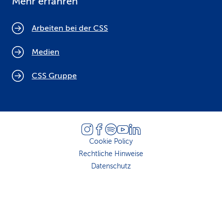
Mehr erfahren
Arbeiten bei der CSS
Medien
CSS Gruppe
Cookie Policy
Rechtliche Hinweise
Datenschutz