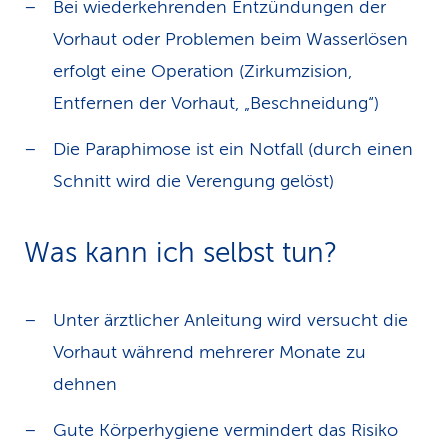
Bei wiederkehrenden Entzündungen der
Vorhaut oder Problemen beim Wasserlösen
erfolgt eine Operation (Zirkumzision,
Entfernen der Vorhaut, „Beschneidung“)
Die Paraphimose ist ein Notfall (durch einen
Schnitt wird die Verengung gelöst)
Was kann ich selbst tun?
Unter ärztlicher Anleitung wird versucht die
Vorhaut während mehrerer Monate zu
dehnen
Gute Körperhygiene vermindert das Risiko