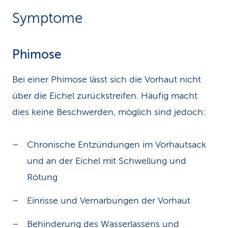
Symptome
Phimose
Bei einer Phimose lässt sich die Vorhaut nicht
über die Eichel zurückstreifen. Häufig macht
dies keine Beschwerden, möglich sind jedoch:
Chronische Entzündungen im Vorhautsack
und an der Eichel mit Schwellung und
Rötung
Einrisse und Vernarbungen der Vorhaut
Behinderung des Wasserlassens und