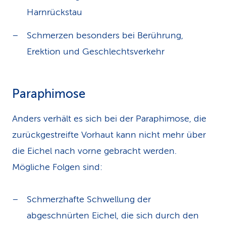
Harnrückstau
Schmerzen besonders bei Berührung,
Erektion und Geschlechtsverkehr
Paraphimose
Anders verhält es sich bei der Paraphimose, die
zurückgestreifte Vorhaut kann nicht mehr über
die Eichel nach vorne gebracht werden.
Mögliche Folgen sind:
Schmerzhafte Schwellung der
abgeschnürten Eichel, die sich durch den