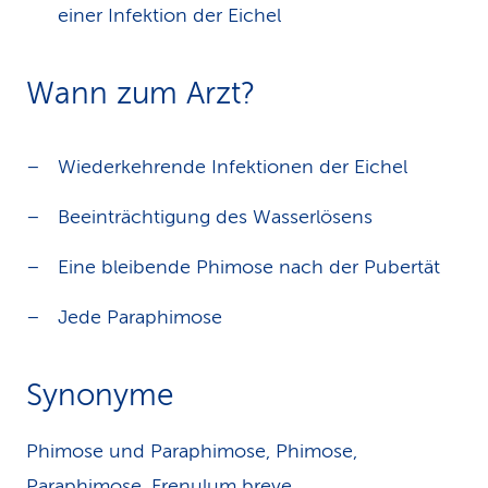
einer Infektion der Eichel
Wann zum Arzt?
Wiederkehrende Infektionen der Eichel
Beeinträchtigung des Wasserlösens
Eine bleibende Phimose nach der Pubertät
Jede Paraphimose
Synonyme
Phimose und Paraphimose, Phimose,
Paraphimose, Frenulum breve,