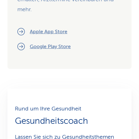
mehr.
Apple App Store
Google Play Store
Rund um Ihre Gesundheit
Gesundheitscoach
Lassen Sie sich zu Gesundheits­themen