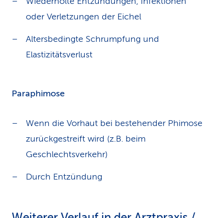
Wiederholte Entzündungen, Infektionen
oder Verletzungen der Eichel
Altersbedingte Schrumpfung und
Elastizitätsverlust
Paraphimose
Wenn die Vorhaut bei bestehender Phimose
zurückgestreift wird (z.B. beim
Geschlechtsverkehr)
Durch Entzündung
Weiterer Verlauf in der Arztpraxis /