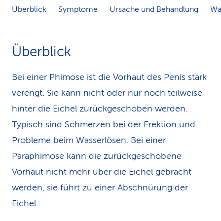
Überblick
Symptome
Ursache und Behandlung
Was
k
s
Überblick
Bei einer Phimose ist die Vorhaut des Penis stark
verengt. Sie kann nicht oder nur noch teilweise
hinter die Eichel zurückgeschoben werden.
Typisch sind Schmerzen bei der Erektion und
Probleme beim Wasserlösen. Bei einer
Paraphimose kann die zurückgeschobene
Vorhaut nicht mehr über die Eichel gebracht
werden, sie führt zu einer Abschnürung der
Eichel.