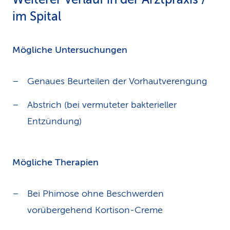
im Spital
Mögliche Untersuchungen
Genaues Beurteilen der Vorhautverengung
Abstrich (bei vermuteter bakterieller
Entzündung)
Mögliche Therapien
Bei Phimose ohne Beschwerden
vorübergehend Kortison-Creme