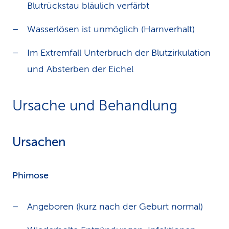
Blutrückstau bläulich verfärbt
Wasserlösen ist unmöglich (Harnverhalt)
Im Extremfall Unterbruch der Blutzirkulation
und Absterben der Eichel
Ursache und Behandlung
Ursachen
Phimose
Angeboren (kurz nach der Geburt normal)