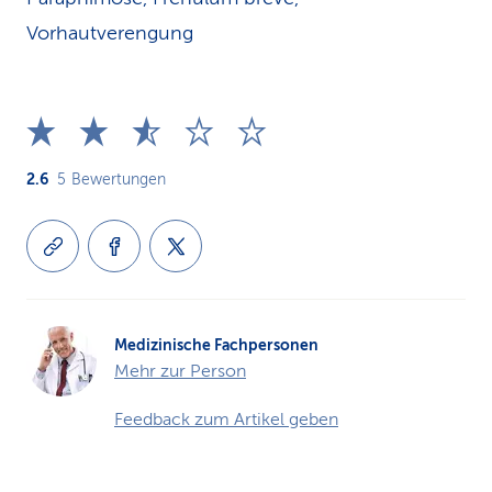
Vorhautverengung
2.6
5
Bewertungen
Medizinische Fachpersonen
Mehr zur Person
Feedback zum Artikel geben