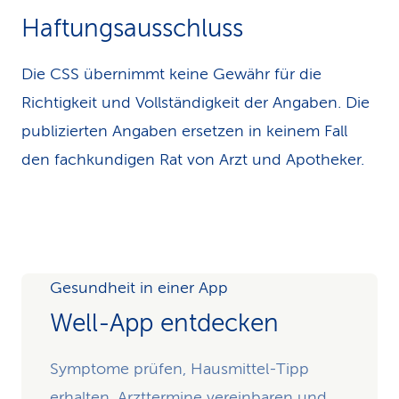
Haftungsausschluss
Die CSS übernimmt keine Gewähr für die
Richtigkeit und Vollständigkeit der Angaben. Die
publizierten Angaben ersetzen in keinem Fall
den fachkundigen Rat von Arzt und Apotheker.
Gesundheit in einer App
Well-App entdecken
Symptome prüfen, Hausmittel-Tipp
erhalten, Arzttermine vereinbaren und