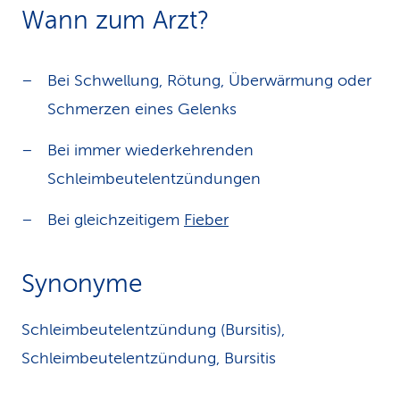
Wann zum Arzt?
Bei Schwellung, Rötung, Überwärmung oder
Schmerzen eines Gelenks
Bei immer wiederkehrenden
Schleimbeutelentzündungen
Bei gleichzeitigem
Fieber
Synonyme
Schleimbeutelentzündung (Bursitis),
Schleimbeutelentzündung, Bursitis