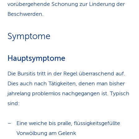
vorübergehende Schonung zur Linderung der
Beschwerden.
Symptome
Hauptsymptome
Die Bursitis tritt in der Regel überraschend auf.
Dies auch nach Tätigkeiten, denen man bisher
jahrelang problemlos nachgegangen ist. Typisch
sind:
Eine weiche bis pralle, flüssigkeitsgefüllte
Vorwölbung am Gelenk