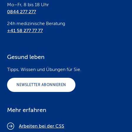
Mo–Fr, 8 bis 18 Uhr
0844 277 277
24h medizinische Beratung
+41 58 277 77 77
Gesund leben
Tipps, Wissen und Übungen für Sie.
NEWSLETTER ABONNIEREN
Mehr erfahren
Arbeiten bei der CSS