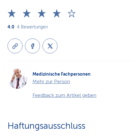
4.0
4
Bewertungen
Medizinische Fachpersonen
Mehr zur Person
Feedback zum Artikel geben
Haftungsausschluss