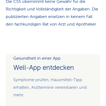
Die CSS übernimmt keine Gewähr für die
Richtigkeit und Vollständigkeit der Angaben. Die
publizierten Angaben ersetzen in keinem Fall
den fachkundigen Rat von Arzt und Apotheker.
Gesundheit in einer App
Well-App entdecken
Symptome prüfen, Hausmittel-Tipp
erhalten, Arzttermine vereinbaren und
mehr.