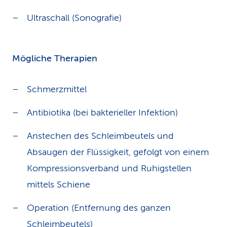
Ultraschall (Sonografie)
Mögliche Therapien
Schmerzmittel
Antibiotika (bei bakterieller Infektion)
Anstechen des Schleimbeutels und
Absaugen der Flüssigkeit, gefolgt von einem
Kompressionsverband und Ruhigstellen
mittels Schiene
Operation (Entfernung des ganzen
Schleimbeutels)