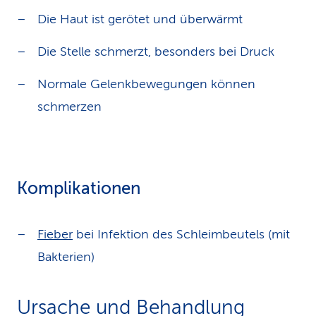
Die Haut ist gerötet und überwärmt
Die Stelle schmerzt, besonders bei Druck
Normale Gelenkbewegungen können
schmerzen
Komplikationen
Fieber
bei Infektion des Schleimbeutels (mit
Bakterien)
Ursache und Behandlung