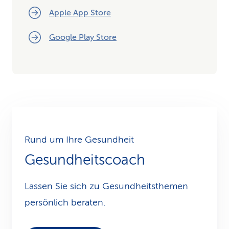
Apple App Store
Google Play Store
Rund um Ihre Gesundheit
Gesundheitscoach
Lassen Sie sich zu Gesundheits­themen
persönlich beraten.