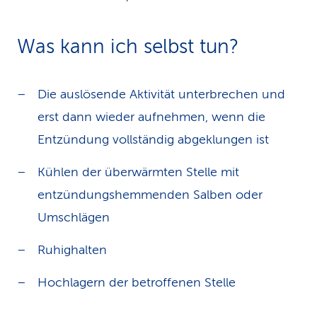
Was kann ich selbst tun?
Die auslösende Aktivität unterbrechen und
erst dann wieder aufnehmen, wenn die
Entzündung vollständig abgeklungen ist
Kühlen der überwärmten Stelle mit
entzündungshemmenden Salben oder
Umschlägen
Ruhighalten
Hochlagern der betroffenen Stelle