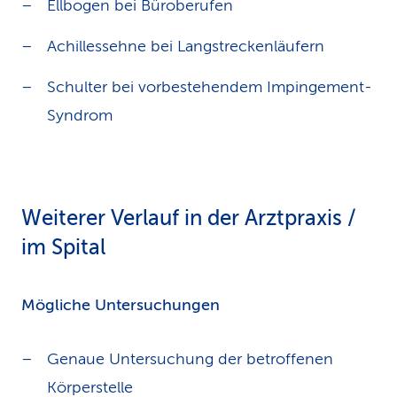
Ellbogen bei Büroberufen
Achillessehne bei Langstreckenläufern
Schulter bei vorbestehendem Impingement-
Syndrom
Weiterer Verlauf in der Arztpraxis /
im Spital
Mögliche Untersuchungen
Genaue Untersuchung der betroffenen
Körperstelle