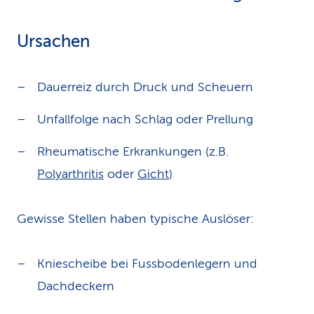
Ursachen
Dauerreiz durch Druck und Scheuern
Unfallfolge nach Schlag oder Prellung
Rheumatische Erkrankungen (z.B.
Polyarthritis
oder
Gicht
)
Gewisse Stellen haben typische Auslöser:
Kniescheibe bei Fussbodenlegern und
Dachdeckern