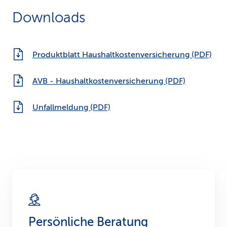
Downloads
Produktblatt Haushaltkostenversicherung (PDF)
AVB - Haushaltkostenversicherung (PDF)
Unfallmeldung (PDF)
Persönliche Beratung