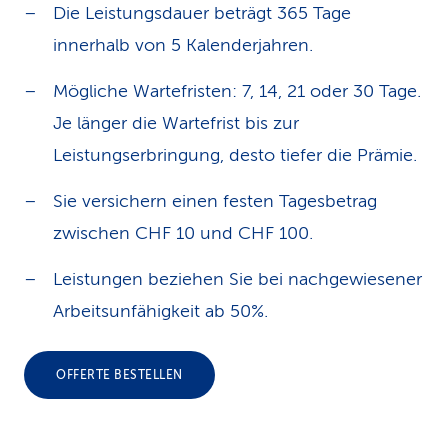
Die Leistungsdauer beträgt 365 Tage
innerhalb von 5 Kalenderjahren.
Mögliche Wartefristen: 7, 14, 21 oder 30 Tage.
Je länger die Wartefrist bis zur
Leistungserbringung, desto tiefer die Prämie.
Sie versichern einen festen Tagesbetrag
zwischen CHF 10 und CHF 100.
Leistungen beziehen Sie bei nachgewiesener
Arbeitsunfähigkeit ab 50%.
OFFERTE BESTELLEN