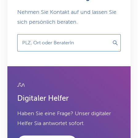
Nehmen Sie Kontakt auf und lassen Sie
sich persönlich beraten.
PLZ, Ort oder BeraterIn
Digitaler Helfer
Haben Sie eine Frage? Unser digitaler
Helfer Sia antwortet sofort.