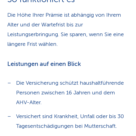
Die Höhe Ihrer Prämie ist abhängig von Ihrem
Alter und der Wartefrist bis zur
Leistungserbringung. Sie sparen, wenn Sie eine
längere Frist wählen.
Leistungen auf einen Blick
Die Versicherung schützt haushaltführende
Personen zwischen 16 Jahren und dem
AHV-Alter.
Versichert sind Krankheit, Unfall oder bis 30
Tagesentschädigungen bei Mutterschaft.