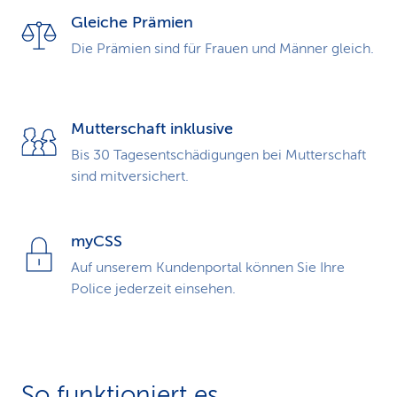
Gleiche Prämien
Die Prämien sind für Frauen und Männer gleich.
Mutterschaft inklusive
Bis 30 Tagesentschädigungen bei Mutterschaft
sind mitversichert.
myCSS
Auf unserem Kundenportal können Sie Ihre
Police jederzeit einsehen.
So funktioniert es