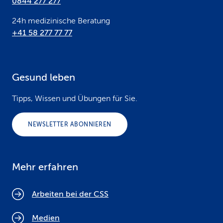
0844 277 277
24h medizinische Beratung
+41 58 277 77 77
Gesund leben
Tipps, Wissen und Übungen für Sie.
NEWSLETTER ABONNIEREN
Mehr erfahren
Arbeiten bei der CSS
Medien