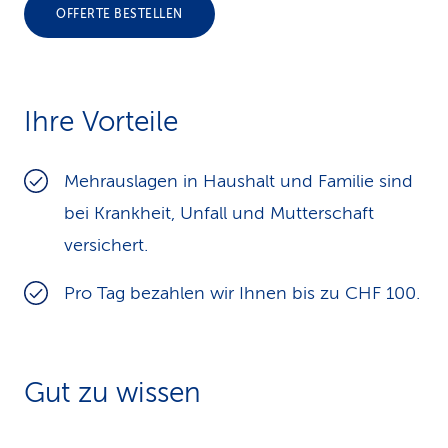
OFFERTE BESTELLEN
k
s
Ihre Vorteile
Mehrauslagen in Haushalt und Familie sind
bei Krankheit, Unfall und Mutterschaft
versichert.
Pro Tag bezahlen wir Ihnen bis zu CHF 100.
Gut zu wissen