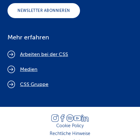
NEWSLETTER ABONNIEREN
Mehr erfahren
Arbeiten bei der CSS
Medien
CSS Gruppe
Cookie Policy
Rechtliche Hinweise