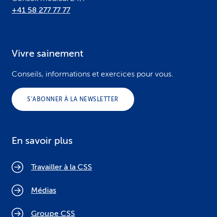
+41 58 277 77 77
Vivre sainement
Conseils, informations et exercices pour vous.
S’ABONNER À LA NEWSLETTER
En savoir plus
Travailler à la CSS
Médias
Groupe CSS