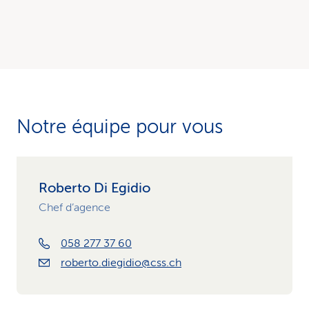
Notre équipe pour vous
Roberto Di Egidio
Chef d’agence
058 277 37 60
roberto.diegidio@css.ch