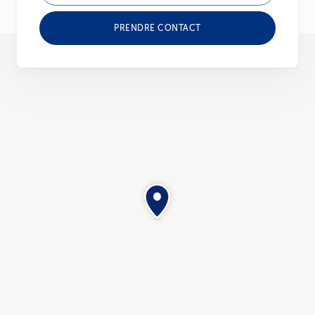
PRENDRE CONTACT