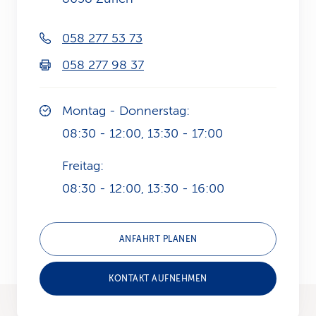
k
058 277 53 73
s
058 277 98 37
Montag - Donnerstag:
08:30 - 12:00, 13:30 - 17:00
Freitag:
08:30 - 12:00, 13:30 - 16:00
ANFAHRT PLANEN
KONTAKT AUFNEHMEN