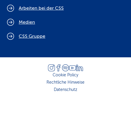
Arbeiten bei der CSS
Medien
CSS Gruppe
Cookie Policy
Rechtliche Hinweise
Datenschutz