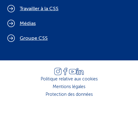
Travailler à la CSS
Médias
Groupe CSS
Politique relative aux cookies
Mentions légales
Protection des données