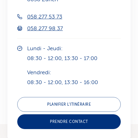
i
058 277 53 73
c
058 277 98 37
e
Lundi - Jeudi:
08:30 - 12:00, 13:30 - 17:00
Vendredi:
08:30 - 12:00, 13:30 - 16:00
PLANIFIER L’ITINÉRAIRE
PRENDRE CONTACT