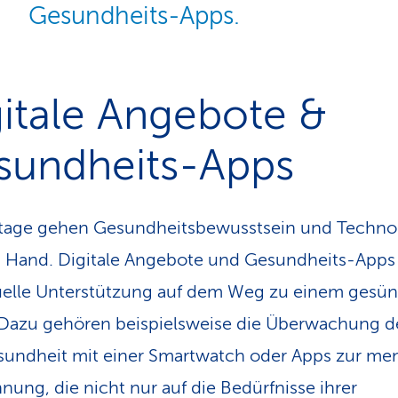
Gesundheits-Apps.
itale Angebote &
sundheits-Apps
tage gehen Gesundheitsbewusstsein und Techno
 Hand. Digitale Angebote und Gesundheits-Apps
uelle Unterstützung auf dem Weg zu einem gesü
Dazu gehören beispielsweise die Überwachung d
undheit mit einer Smartwatch oder Apps zur me
nung, die nicht nur auf die Bedürfnisse ihrer