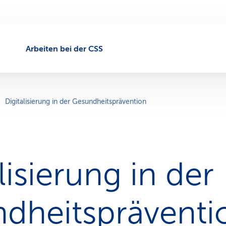
Arbeiten bei der CSS
Digitalisierung in der Gesundheitsprävention
lisierung in der
dheitspräventi