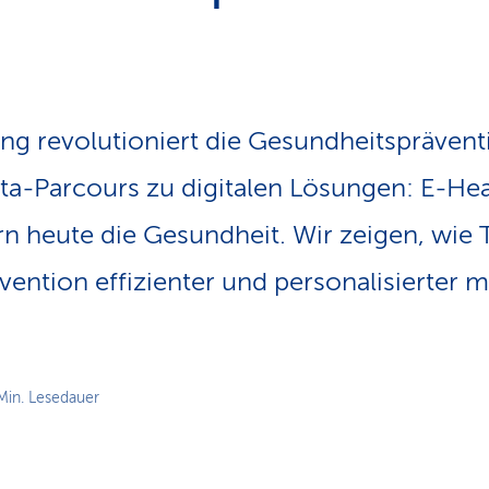
ung revolutioniert die Gesundheitsprävent
ta-Parcours zu digitalen Lösungen: E-He
n heute die Gesundheit. Wir zeigen, wie 
ention effizienter und personalisierter m
Min. Lesedauer