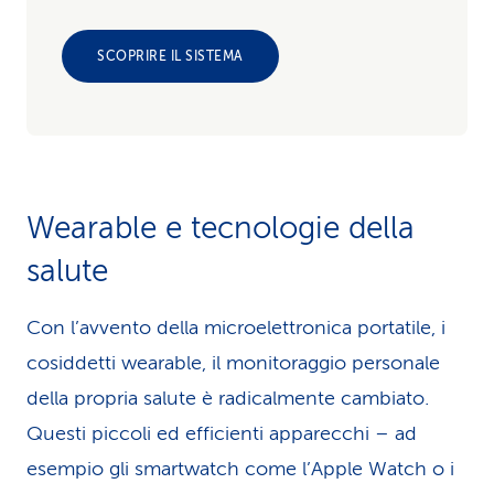
SCOPRIRE IL SISTEMA
Wearable e tecnologie della
salute
Con l’avvento della microelettronica portatile, i
cosiddetti wearable, il monitoraggio personale
della propria salute è radicalmente cambiato.
Questi piccoli ed efficienti apparecchi – ad
esempio gli smartwatch come l’Apple Watch o i