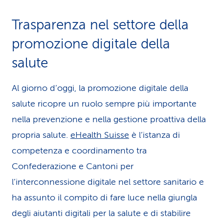
Trasparenza nel settore della
promozione digitale della
salute
Al giorno d’oggi, la promozione digitale della
salute ricopre un ruolo sempre più importante
nella prevenzione e nella gestione proattiva della
propria salute.
eHealth Suisse
è l’istanza di
competenza e coordinamento tra
Confederazione e Cantoni per
l’interconnessione digitale nel settore sanitario e
ha assunto il compito di fare luce nella giungla
degli aiutanti digitali per la salute e di stabilire