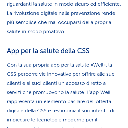
riguardanti la salute in modo sicuro ed efficiente.
La rivoluzione digitale nella prevenzione rende
più semplice che mai occuparsi della propria
salute in modo proattivo.
App per la salute della CSS
Con la sua propria app per la salute «
Well
», la
CSS percorre vie innovative per offrire alle sue
clienti e ai suoi clienti un accesso diretto a
servizi che promuovono la salute. L’app Well
rappresenta un elemento basilare dell’offerta
digitale della CSS e testimonia il suo intento di
impiegare le tecnologie moderne per il