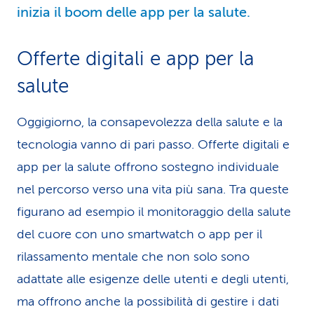
inizia il boom delle app per la salute.
Offerte digitali e app per la
salute
Oggigiorno, la consapevolezza della salute e la
tecnologia vanno di pari passo. Offerte digitali e
app per la salute offrono sostegno individuale
nel percorso verso una vita più sana. Tra queste
figurano ad esempio il monitoraggio della salute
del cuore con uno smartwatch o app per il
rilassamento mentale che non solo sono
adattate alle esigenze delle utenti e degli utenti,
ma offrono anche la possibilità di gestire i dati