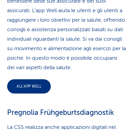
benessere delle sue assicurate e dei suoi
assicurati. L’app Well aiuta le utenti e gli utenti a
raggiungere i loro obiettivi per la salute, offrendo
consigli e assistenza personalizzati basati su dati
individuali riguardanti la salute. Si va dai consigli
su movimento e alimentazione agli esercizi per la
psiche. In questo modo è possibile occuparsi
dei vari aspetti della salute.
ALL’APP WELL
Pregnolia Frühgeburtsdiagnostik
La CSS realizza anche applicazioni digitali nel