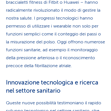
braccialetti fitness di Fitbit o Huawei – hanno
radicalmente rivoluzionato il modo di gestire la
nostra salute. I progressi tecnologici hanno
permesso di utilizzare i wearable non solo per
funzioni semplici come il conteggio dei passi o
la misurazione del polso. Oggi offrono numerose
funzioni sanitarie, ad esempio il monitoraggio
della pressione arteriosa o il riconoscimento
precoce della fibrillazione atriale.
Innovazione tecnologica e ricerca
nel settore sanitario
Queste nuove possibilità testimoniano il rapido
sviluppo tecnologico nel settore sanitario, che