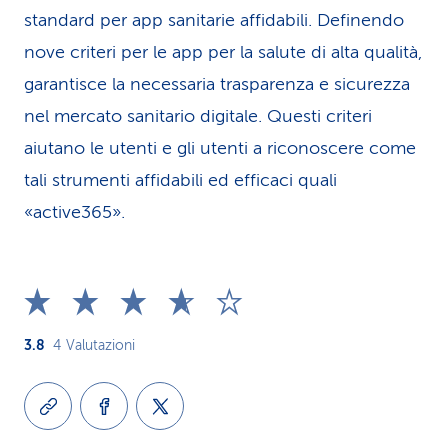
standard per app sanitarie affidabili. Definendo
nove criteri per le app per la salute di alta qualità,
garantisce la necessaria trasparenza e sicurezza
nel mercato sanitario digitale. Questi criteri
aiutano le utenti e gli utenti a riconoscere come
tali strumenti affidabili ed efficaci quali
«active365».
3.8
4
Valutazioni