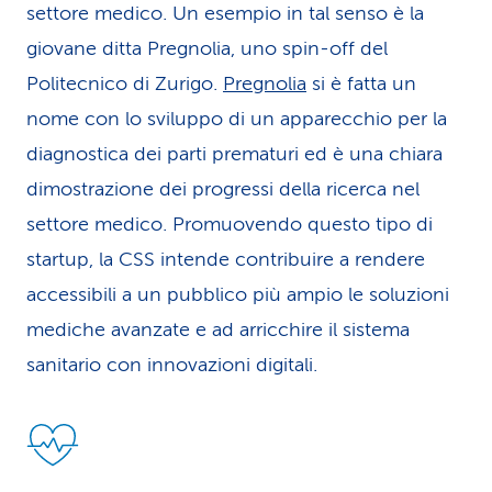
settore medico. Un esempio in tal senso è la
giovane ditta Pregnolia, uno spin-off del
Politecnico di Zurigo.
Pregnolia
si è fatta un
nome con lo sviluppo di un apparecchio per la
diagnostica dei parti prematuri ed è una chiara
dimostrazione dei progressi della ricerca nel
settore medico. Promuovendo questo tipo di
startup, la CSS intende contribuire a rendere
accessibili a un pubblico più ampio le soluzioni
mediche avanzate e ad arricchire il sistema
sanitario con innovazioni digitali.