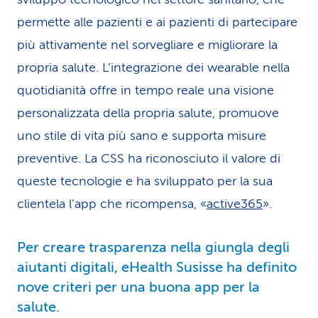
permette alle pazienti e ai pazienti di partecipare
più attivamente nel sorvegliare e migliorare la
propria salute. L’integrazione dei wearable nella
quotidianità offre in tempo reale una visione
personalizzata della propria salute, promuove
uno stile di vita più sano e supporta misure
preventive. La CSS ha riconosciuto il valore di
queste tecnologie e ha sviluppato per la sua
clientela l’app che ricompensa, «
active365
».
Per creare trasparenza nella giungla degli
aiutanti digitali, eHealth Susisse ha definito
nove criteri per una buona app per la
salute.