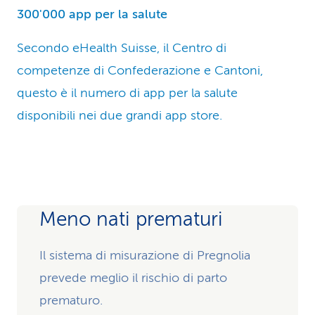
300'000 app per la salute
Secondo eHealth Suisse, il Centro di
competenze di Confederazione e Cantoni,
questo è il numero di app per la salute
disponibili nei due grandi app store.
Meno nati prematuri
Il sistema di misurazione di Pregnolia
prevede meglio il rischio di parto
prematuro.