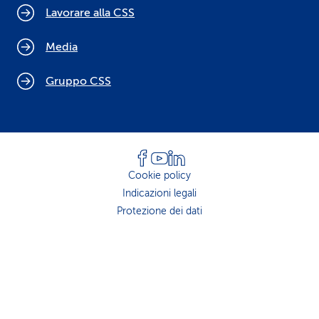
Lavorare alla CSS
Media
Gruppo CSS
Cookie policy
Indicazioni legali
Protezione dei dati