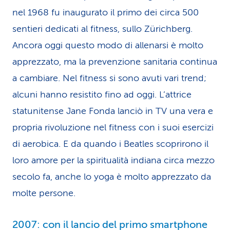
nel 1968 fu inaugurato il primo dei circa 500
sentieri dedicati al fitness, sullo Zürichberg.
Ancora oggi questo modo di allenarsi è molto
apprezzato, ma la prevenzione sanitaria continua
a cambiare. Nel fitness si sono avuti vari trend;
alcuni hanno resistito fino ad oggi. L’attrice
statunitense Jane Fonda lanciò in TV una vera e
propria rivoluzione nel fitness con i suoi esercizi
di aerobica. E da quando i Beatles scoprirono il
loro amore per la spiritualità indiana circa mezzo
secolo fa, anche lo yoga è molto apprezzato da
molte persone.
2007: con il lancio del primo smartphone