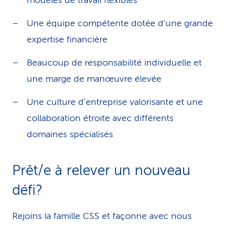
modèles de travail flexibles
Une équipe compétente dotée d’une grande
expertise financière
Beaucoup de responsabilité individuelle et
une marge de manœuvre élevée
Une culture d’entreprise valorisante et une
collaboration étroite avec différents
domaines spécialisés
Prêt/e à relever un nouveau
défi?
Rejoins la famille CSS et façonne avec nous