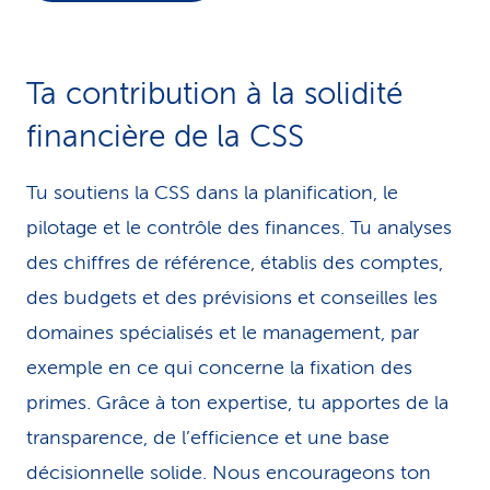
i
c
Ta contribution à la solidité
e
financière de la CSS
Tu soutiens la CSS dans la planification, le
pilotage et le contrôle des finances. Tu analyses
des chiffres de référence, établis des comptes,
des budgets et des prévisions et conseilles les
domaines spécialisés et le management, par
exemple en ce qui concerne la fixation des
primes. Grâce à ton expertise, tu apportes de la
transparence, de l’efficience et une base
décisionnelle solide. Nous encourageons ton