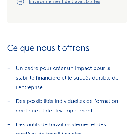
Environnement de travail & sites
Ce que nous t’offrons
Un cadre pour créer un impact pour la
stabilité financière et le succès durable de
l’entreprise
Des possibilités individuelles de formation
continue et de développement
Des outils de travail modernes et des