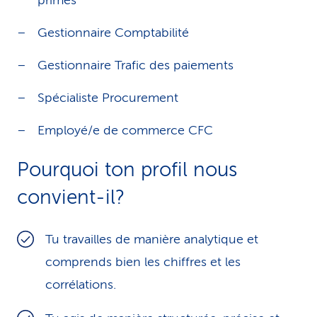
primes
Gestionnaire Comptabilité
Gestionnaire Trafic des paiements
Spécialiste Procurement
Employé/e de commerce CFC
Pourquoi ton profil nous
convient-il?
Tu travailles de manière analytique et
comprends bien les chiffres et les
corrélations.