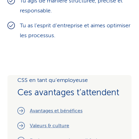
Tu agis de manière structurée, précise et
responsable.
Tu as l’esprit d’entreprise et aimes optimiser
les processus.
CSS en tant qu’employeuse
Ces avantages t’attendent
Avantages et bénéfices
Valeurs & culture