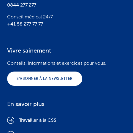
0844 277 277
Conseil médical 24/7
+41 58 277 77 77
Vivre sainement
Conseils, informations et exercices pour vous.
S’ABONNER À LA NEWSLETTER
En savoir plus
Travailler à la CSS