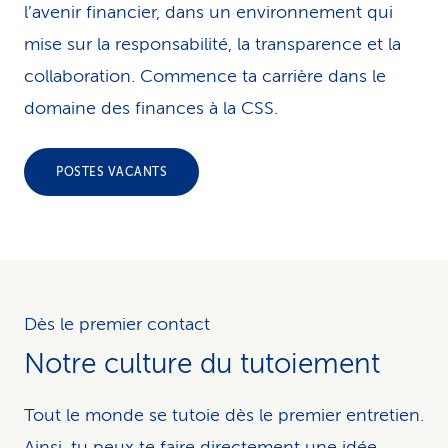
l’avenir financier, dans un environnement qui
mise sur la responsabilité, la transparence et la
collaboration. Commence ta carrière dans le
domaine des finances à la CSS.
POSTES VACANTS
Dès le premier contact
Notre culture du tutoiement
Tout le monde se tutoie dès le premier entretien.
Ainsi, tu peux te faire directement une idée