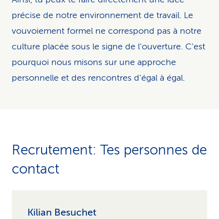
précise de notre environnement de travail. Le
vouvoiement formel ne correspond pas à notre
culture placée sous le signe de l’ouverture. C’est
pourquoi nous misons sur une approche
personnelle et des rencontres d’égal à égal.
Recrutement: Tes personnes de
contact
Kilian Besuchet