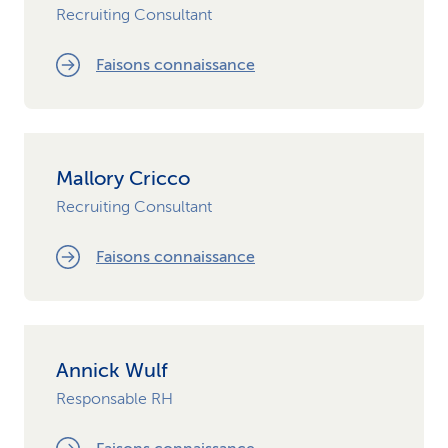
Recruiting Consultant
Faisons connaissance
Mallory Cricco
Recruiting Consultant
Faisons connaissance
Annick Wulf
Responsable RH