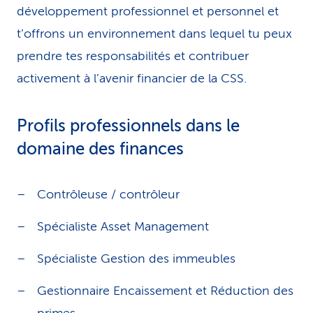
développement professionnel et personnel et
t’offrons un environnement dans lequel tu peux
prendre tes responsabilités et contribuer
activement à l’avenir financier de la CSS.
Profils professionnels dans le
domaine des finances
Contrôleuse / contrôleur
Spécialiste Asset Management
Spécialiste Gestion des immeubles
Gestionnaire Encaissement et Réduction des